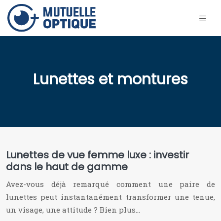
Lunettes et montures
Lunettes de vue femme luxe : investir
dans le haut de gamme
Avez-vous déjà remarqué comment une paire de
lunettes peut instantanément transformer une tenue,
un visage, une attitude ? Bien plus…