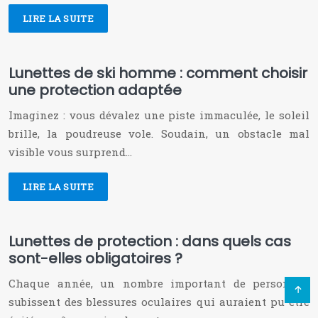
LIRE LA SUITE
Lunettes de ski homme : comment choisir
une protection adaptée
Imaginez : vous dévalez une piste immaculée, le soleil
brille, la poudreuse vole. Soudain, un obstacle mal
visible vous surprend…
LIRE LA SUITE
Lunettes de protection : dans quels cas
sont-elles obligatoires ?
Chaque année, un nombre important de personnes
subissent des blessures oculaires qui auraient pu être