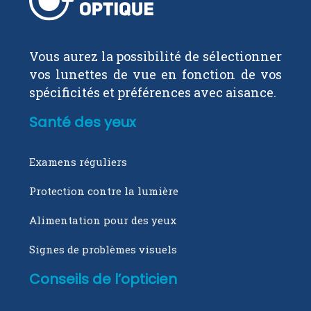
Vous aurez la possibilité de sélectionner
vos lunettes de vue en fonction de vos
spécificités et préférences avec aisance.
Santé des yeux
Examens réguliers
Protection contre la lumière
Alimentation pour des yeux
Signes de problèmes visuels
Conseils de l’opticien