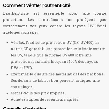
Comment vérifier l’authenticité
L’authenticité est essentielle pour une bonne
protection. Les contrefaçons ne protègent pas
correctement vos yeux contre les rayons UV. Voici
quelques conseils :
Vérifiez l’indice de protection UV (CE, UV400). La
norme CE garantit une protection minimale contre
les UV, tandis que la norme UV400 offre une
protection maximale, bloquant 100% des rayons
UVA et UVB.
Examinez la qualité des matériaux et des finitions.
Des défauts de fabrication peuvent indiquer une
contrefaçon.
Méfiez-vous des prix trop bas.
Achetez auprès de revendeurs agréés.
Conseils d’entretien