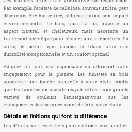
Ces matières offrent une alternative éco-responsable.
Par exemple, l’acétate de cellulose, souvent utilisé, peut
désormais être bio-sourcé, réduisant ainsi son impact
environnemental. Le bois, quant à lui, apporte un
aspect naturel et chaleureux, mais nécessite un
traitement spécifique pour résister aux intempéries. En
outre, le métal léger comme le titane offre une
durabilité exceptionnelle et un confort optimal.
Adoptez un look éco-responsable en affirmant votre
engagement pour la planète. Les lunettes en bois
apportent une touche naturelle à votre style, tandis
que les lunettes en acétate recyclé offrent une grande
variété de couleurs. Renseignez-vous sur les
engagements des marques avant de faire votre choix.
Détails et finitions qui font la différence
Les détails sont essentiels pour sublimer vos lunettes.