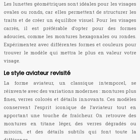
Les lunettes géométriques sont idéales pour les visages
ovales ou ronds, car elles permettent de structurer les
traits et de créer un équilibre visuel. Pour les visages
carrés, il est préférable d’opter pour des formes
adoucies, comme les montures hexagonales ou rondes.
Expérimentez avec différentes formes et couleurs pour
trouver le modèle qui mettra le plus en valeur votre
visage.
Le style aviateur revisité
La forme aviateur, un classique intemporel, se
réinvente avec des variations modernes : montures plus
fines, verres colorés et détails innovants. Ces modèles
conservent l’esprit iconique de l’aviateur tout en
apportant une touche de fraîcheur. On retrouve des
montures en titane léger, des verres dégradés ou
miroirs, et des détails subtils qui font toute la
différence.