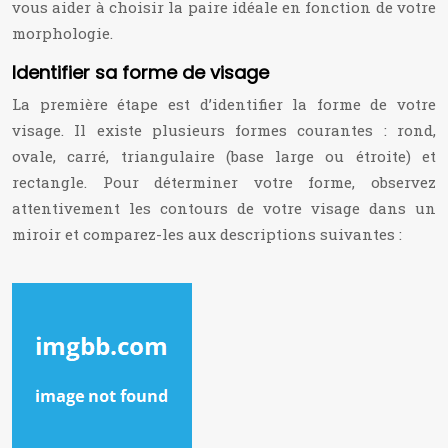
vous aider à choisir la paire idéale en fonction de votre
morphologie.
Identifier sa forme de visage
La première étape est d’identifier la forme de votre
visage. Il existe plusieurs formes courantes : rond,
ovale, carré, triangulaire (base large ou étroite) et
rectangle. Pour déterminer votre forme, observez
attentivement les contours de votre visage dans un
miroir et comparez-les aux descriptions suivantes :