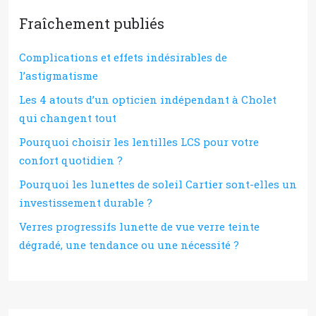
Fraîchement publiés
Complications et effets indésirables de
l’astigmatisme
Les 4 atouts d’un opticien indépendant à Cholet
qui changent tout
Pourquoi choisir les lentilles LCS pour votre
confort quotidien ?
Pourquoi les lunettes de soleil Cartier sont-elles un
investissement durable ?
Verres progressifs lunette de vue verre teinte
dégradé, une tendance ou une nécessité ?