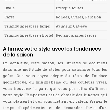
Ovale
Presque toutes
Carré
Rondes, Ovales, Papillon
Triangulaire (base large)
Aviateur, Cat-eye
Triangulaire (base étroite)
Rectangulaires larges
Affirmez votre style avec les tendances
de la saison
En définitive, cette saison, les lunettes se déclinent
dans une multitude de styles pour satisfaire tous les
goûts. Que vous soyez adepte du rétro, de l’audace
géométrique, du minimalisme ou des couleurs vives,
vous trouverez la paire qui vous permettra d’affirmer
votre style. L’important est de choisir des lunettes qui
vous plaisent et qui vous mettent en valeur. Prenez le
temps d’expérimenter et de demander l’avis d’un