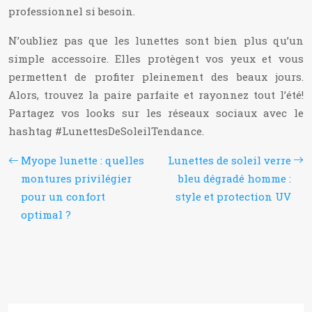
professionnel si besoin.
N’oubliez pas que les lunettes sont bien plus qu’un
simple accessoire. Elles protègent vos yeux et vous
permettent de profiter pleinement des beaux jours.
Alors, trouvez la paire parfaite et rayonnez tout l’été!
Partagez vos looks sur les réseaux sociaux avec le
hashtag #LunettesDeSoleilTendance.
Myope lunette : quelles
Lunettes de soleil verre
montures privilégier
bleu dégradé homme :
pour un confort
style et protection UV
optimal ?