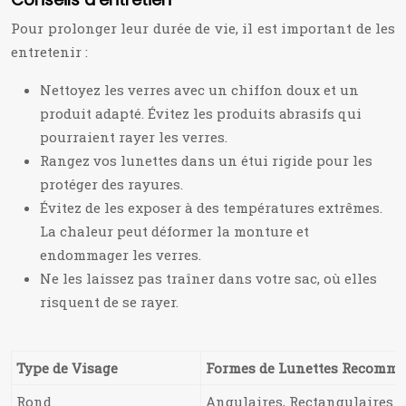
Pour prolonger leur durée de vie, il est important de les
entretenir :
Nettoyez les verres avec un chiffon doux et un
produit adapté. Évitez les produits abrasifs qui
pourraient rayer les verres.
Rangez vos lunettes dans un étui rigide pour les
protéger des rayures.
Évitez de les exposer à des températures extrêmes.
La chaleur peut déformer la monture et
endommager les verres.
Ne les laissez pas traîner dans votre sac, où elles
risquent de se rayer.
Type de Visage
Formes de Lunettes Recomm
Rond
Angulaires, Rectangulaires