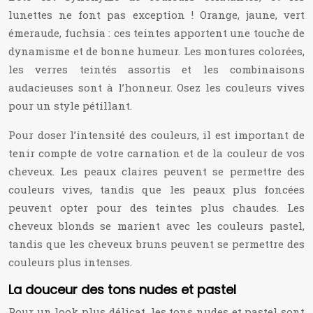
lunettes ne font pas exception ! Orange, jaune, vert
émeraude, fuchsia : ces teintes apportent une touche de
dynamisme et de bonne humeur. Les montures colorées,
les verres teintés assortis et les combinaisons
audacieuses sont à l’honneur. Osez les couleurs vives
pour un style pétillant.
Pour doser l’intensité des couleurs, il est important de
tenir compte de votre carnation et de la couleur de vos
cheveux. Les peaux claires peuvent se permettre des
couleurs vives, tandis que les peaux plus foncées
peuvent opter pour des teintes plus chaudes. Les
cheveux blonds se marient avec les couleurs pastel,
tandis que les cheveux bruns peuvent se permettre des
couleurs plus intenses.
La douceur des tons nudes et pastel
Pour un look plus délicat, les tons nudes et pastel sont