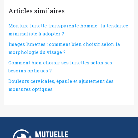
Articles similaires
Monture lunette transparente homme : la tendance
minimaliste à adopter ?
Images lunettes : comment bien choisir selon la
morphologie du visage ?
Comment bien choisir ses lunettes selon ses
besoins optiques ?
Douleurs cervicales, épaule et ajustement des
montures optiques