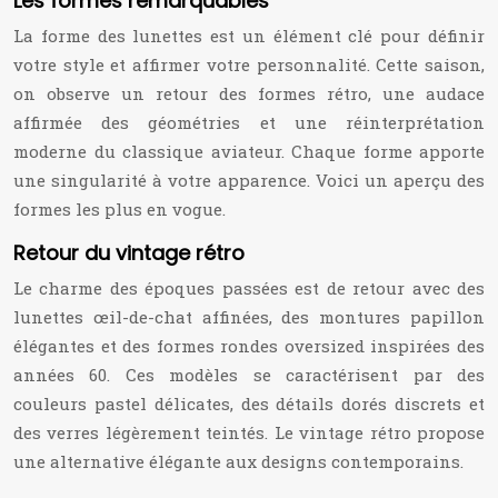
Les formes remarquables
La forme des lunettes est un élément clé pour définir
votre style et affirmer votre personnalité. Cette saison,
on observe un retour des formes rétro, une audace
affirmée des géométries et une réinterprétation
moderne du classique aviateur. Chaque forme apporte
une singularité à votre apparence. Voici un aperçu des
formes les plus en vogue.
Retour du vintage rétro
Le charme des époques passées est de retour avec des
lunettes œil-de-chat affinées, des montures papillon
élégantes et des formes rondes oversized inspirées des
années 60. Ces modèles se caractérisent par des
couleurs pastel délicates, des détails dorés discrets et
des verres légèrement teintés. Le vintage rétro propose
une alternative élégante aux designs contemporains.