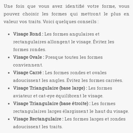
Une fois que vous avez identifié votre forme, vous
pouvez choisir les formes qui mettront le plus en
valeur vos traits. Voici quelques conseils :
Visage Rond :
Les formes angulaires et
rectangulaires allongent le visage. Évitez les
formes rondes.
Visage Ovale :
Presque toutes les formes
conviennent.
Visage Carré :
Les formes rondes et ovales
adoucissent les angles. Évitez les formes carrées.
Visage Triangulaire (base large) :
Les formes
aviateur et cat-eye équilibrent le visage.
Visage Triangulaire (base étroite) :
Les formes
rectangulaires larges élargissent le haut du visage.
Visage Rectangulaire :
Les formes larges et rondes
adoucissent les traits.