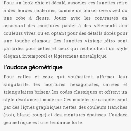
Pour un look chic et décalé, associez ces lunettes rétro
à des tenues modernes, comme un blazer oversized ou
une robe à fleurs. Jouez avec les contrastes en
associant des montures pastel à des vêtements aux
couleurs vives, ou en optant pour des détails dorés pour
une touche glamour. Les lunettes vintage rétro sont
parfaites pour celles et ceux qui recherchent un style
élégant, intemporel et légèrement nostalgique.
L’audace géométrique
Pour celles et ceux qui souhaitent affirmer leur
singularité, les montures hexagonales, carrées et
triangulaires brisent les codes classiques et offrent un
style résolument moderne. Ces modèles se caractérisent
par des lignes graphiques nettes, des couleurs franches
(noir, blanc, rouge) et des montures épaisses. L’audace
géométrique est une tendance forte.