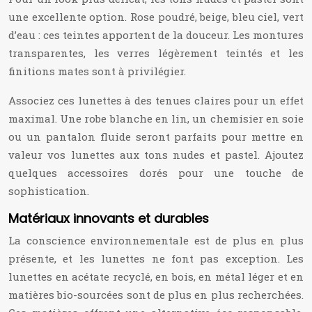
une excellente option. Rose poudré, beige, bleu ciel, vert
d’eau : ces teintes apportent de la douceur. Les montures
transparentes, les verres légèrement teintés et les
finitions mates sont à privilégier.
Associez ces lunettes à des tenues claires pour un effet
maximal. Une robe blanche en lin, un chemisier en soie
ou un pantalon fluide seront parfaits pour mettre en
valeur vos lunettes aux tons nudes et pastel. Ajoutez
quelques accessoires dorés pour une touche de
sophistication.
Matériaux innovants et durables
La conscience environnementale est de plus en plus
présente, et les lunettes ne font pas exception. Les
lunettes en acétate recyclé, en bois, en métal léger et en
matières bio-sourcées sont de plus en plus recherchées.