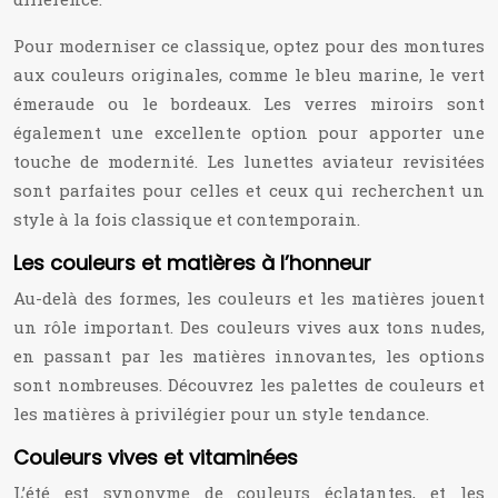
Pour moderniser ce classique, optez pour des montures
aux couleurs originales, comme le bleu marine, le vert
émeraude ou le bordeaux. Les verres miroirs sont
également une excellente option pour apporter une
touche de modernité. Les lunettes aviateur revisitées
sont parfaites pour celles et ceux qui recherchent un
style à la fois classique et contemporain.
Les couleurs et matières à l’honneur
Au-delà des formes, les couleurs et les matières jouent
un rôle important. Des couleurs vives aux tons nudes,
en passant par les matières innovantes, les options
sont nombreuses. Découvrez les palettes de couleurs et
les matières à privilégier pour un style tendance.
Couleurs vives et vitaminées
L’été est synonyme de couleurs éclatantes, et les