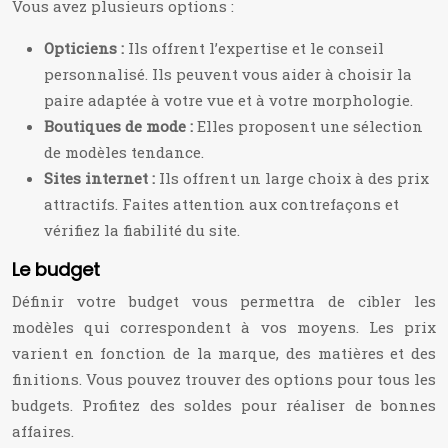
Vous avez plusieurs options :
Opticiens :
Ils offrent l’expertise et le conseil
personnalisé. Ils peuvent vous aider à choisir la
paire adaptée à votre vue et à votre morphologie.
Boutiques de mode :
Elles proposent une sélection
de modèles tendance.
Sites internet :
Ils offrent un large choix à des prix
attractifs. Faites attention aux contrefaçons et
vérifiez la fiabilité du site.
Le budget
Définir votre budget vous permettra de cibler les
modèles qui correspondent à vos moyens. Les prix
varient en fonction de la marque, des matières et des
finitions. Vous pouvez trouver des options pour tous les
budgets. Profitez des soldes pour réaliser de bonnes
affaires.