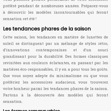
préféré pendant de nombreuses années. Préparez-vous
à découvrir les modèles incontournables qui feront
sensation cet été !
Les tendances phares de la saison
Cette saison, les tendances en matière de lunettes de
soleil se distinguent par un mélange de styles rétro,
d’innovations contemporaines et d’un souci
grandissant pour la durabilité. Des formes classiques
revisitées aux couleurs éclatantes, en passant par les
matières éco-responsables, il y en a pour tous les goûts.
Que vous soyez adepte du minimalisme ou que vous
préfériez les accessoires audacieux, vous trouverez
votre bonheur parmi les tendances phares de la saison.
Partons à la découverte des modèles qui feront
sensation.