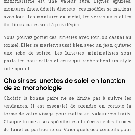
minimalisme est une valeur sûre. Lignes épurées,
montures fines, détails discrets : ces modèles se marient
avec tout. Les montures en métal, les verres unis et les
finitions mates sont à privilégier.
Vous pouvez porter ces lunettes avec tout, du casual au
formel. Elles se marient aussi bien avec un jean qu’avec
une robe de soirée. Les lunettes minimalistes sont
parfaites pour celles et ceux qui recherchent un style
intemporel.
Choisir ses lunettes de soleil en fonction
de sa morphologie
Choisir la bonne paire ne se limite pas à suivre les
tendances. Il est essentiel de prendre en compte la
forme de votre visage pour mettre en valeur vos traits.
Chaque forme a ses spécificités et nécessite des formes
de lunettes particulières. Voici quelques conseils pour