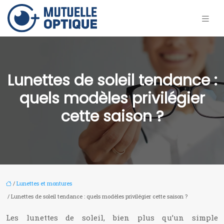
Lunettes de soleil tendance :
quels modèles privilégier
cette saison ?
/
Lunettes et montures
/ Lunettes de soleil tendance : quels modèles privilégier cette saison ?
Les lunettes de soleil, bien plus qu’un simple