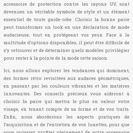
accessoire de protection contre les rayons UV, sont
devenues un véritable symbole de style et un élément
essentiel de toute garde-robe. Choisir la bonne paire
peut transformer un look en une déclaration de mode
audacieuse, tout en protégeant vos yeux. Face à la
multitude d’options disponibles, il peut être difficile de
s’y retrouver et de déterminer quels modèles privilégier
pour rester à la pointe de la mode cette saison.
Ici, nous allons explorer les tendances qui dominent,
des formes rétro revisitées aux audaces géométriques,
en passant par les couleurs vibrantes et les matières
innovantes. Des conseils précieux vous aideront à
choisir la paire qui mettra le plus en valeur votre
visage, en tenant compte de sa forme et de vos traits.
Enfin, nous aborderons les aspects pratiques de
l’acquisition et de l’entretien de vos lunettes, pour que
vous puissiez profiter pleinement de votre accessoire