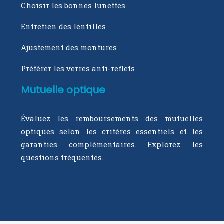
Choisir les bonnes lunettes
Entretien des lentilles
Ajustement des montures
Préférer les verres anti-reflets
Mutuelle optique
Évaluez les remboursements des mutuelles
optiques selon les critères essentiels et les
garanties complémentaires. Explorez les
questions fréquentes.
Profitez d’une mutuelle optique exhaustive