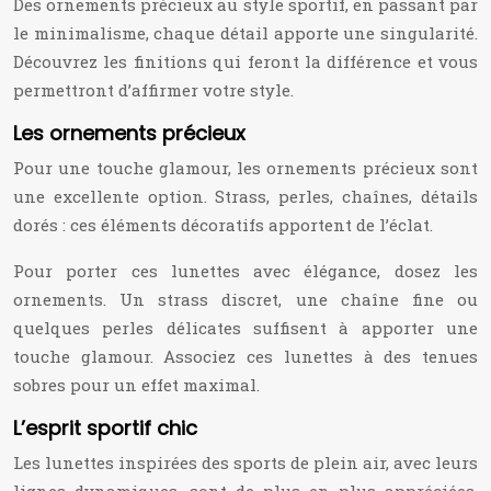
Des ornements précieux au style sportif, en passant par
le minimalisme, chaque détail apporte une singularité.
Découvrez les finitions qui feront la différence et vous
permettront d’affirmer votre style.
Les ornements précieux
Pour une touche glamour, les ornements précieux sont
une excellente option. Strass, perles, chaînes, détails
dorés : ces éléments décoratifs apportent de l’éclat.
Pour porter ces lunettes avec élégance, dosez les
ornements. Un strass discret, une chaîne fine ou
quelques perles délicates suffisent à apporter une
touche glamour. Associez ces lunettes à des tenues
sobres pour un effet maximal.
L’esprit sportif chic
Les lunettes inspirées des sports de plein air, avec leurs