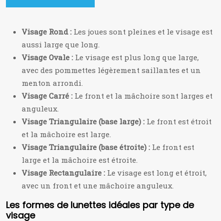
Visage Rond :
Les joues sont pleines et le visage est
aussi large que long.
Visage Ovale :
Le visage est plus long que large,
avec des pommettes légèrement saillantes et un
menton arrondi.
Visage Carré :
Le front et la mâchoire sont larges et
anguleux.
Visage Triangulaire (base large) :
Le front est étroit
et la mâchoire est large.
Visage Triangulaire (base étroite) :
Le front est
large et la mâchoire est étroite.
Visage Rectangulaire :
Le visage est long et étroit,
avec un front et une mâchoire anguleux.
Les formes de lunettes idéales par type de
visage