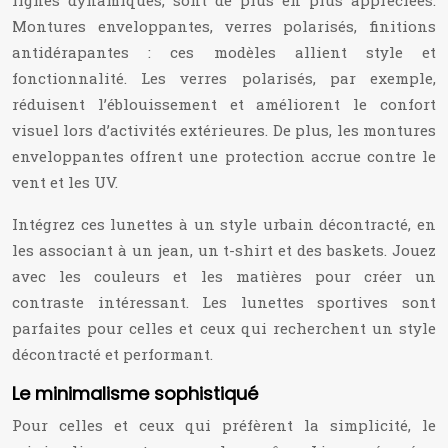
lignes dynamiques, sont de plus en plus appréciées.
Montures enveloppantes, verres polarisés, finitions
antidérapantes : ces modèles allient style et
fonctionnalité. Les verres polarisés, par exemple,
réduisent l’éblouissement et améliorent le confort
visuel lors d’activités extérieures. De plus, les montures
enveloppantes offrent une protection accrue contre le
vent et les UV.
Intégrez ces lunettes à un style urbain décontracté, en
les associant à un jean, un t-shirt et des baskets. Jouez
avec les couleurs et les matières pour créer un
contraste intéressant. Les lunettes sportives sont
parfaites pour celles et ceux qui recherchent un style
décontracté et performant.
Le minimalisme sophistiqué
Pour celles et ceux qui préfèrent la simplicité, le