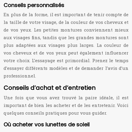
Conseils personnalisés
En plus de la forme, il est important de tenir compte de
la taille de votre visage, de la couleur de vos cheveux et
de vos yeux. Les petites montures conviennent mieux
aux visages fins, tandis que les grandes montures sont
plus adaptées aux visages plus larges. La couleur de
vos cheveux et de vos yeux peut également influencer
votre choix. L’essayage est primordial. Prenez le temps
d’essayer différents modèles et de demander l’avis d’un
professionnel.
Conseils d’achat et d’entretien
Une fois que vous avez trouvé la paire idéale, il est
important de bien les acheter et de les entretenir. Voici
quelques conseils pratiques pour vous guider.
Où acheter vos lunettes de soleil