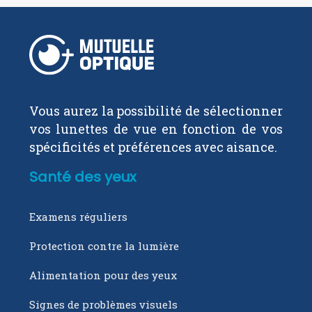
Vous aurez la possibilité de sélectionner
vos lunettes de vue en fonction de vos
spécificités et préférences avec aisance.
Santé des yeux
Examens réguliers
Protection contre la lumière
Alimentation pour des yeux
Signes de problèmes visuels