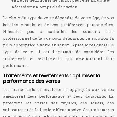
entre les deux zones de vision peut être abrupte et
nécessiter un temps d’adaptation.
Le choix du type de verre dépendra de votre âge, de vos
besoins visuels et de vos préférences personnelles.
N’hésitez pas à solliciter les conseils d’un
professionnel de la vue pour déterminer la solution la
plus appropriée à votre situation. Après avoir choisi le
type de verre, il est important de considérer les
traitements et revêtements qui amélioreront leur
performance.
Traitements et revêtements : optimiser la
performance des verres
Les traitements et revêtements appliqués aux verres
améliorent leur performance et leur durabilité. Ils
protègent les verres des rayures, des reflets, des
salissures et de la lumière bleue nocive. Ces traitements
contribuent à un confort visuel optimal et prolongent