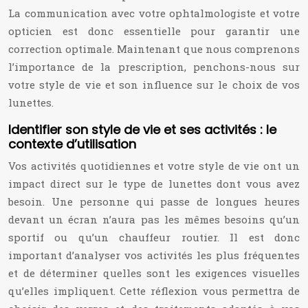
La communication avec votre ophtalmologiste et votre
opticien est donc essentielle pour garantir une
correction optimale. Maintenant que nous comprenons
l’importance de la prescription, penchons-nous sur
votre style de vie et son influence sur le choix de vos
lunettes.
Identifier son style de vie et ses activités : le
contexte d’utilisation
Vos activités quotidiennes et votre style de vie ont un
impact direct sur le type de lunettes dont vous avez
besoin. Une personne qui passe de longues heures
devant un écran n’aura pas les mêmes besoins qu’un
sportif ou qu’un chauffeur routier. Il est donc
important d’analyser vos activités les plus fréquentes
et de déterminer quelles sont les exigences visuelles
qu’elles impliquent. Cette réflexion vous permettra de