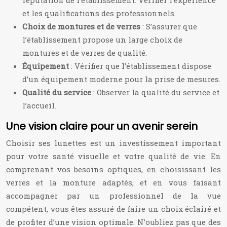
réputation de l’établissement. Vérifier l’expérience
et les qualifications des professionnels.
Choix de montures et de verres
: S’assurer que
l’établissement propose un large choix de
montures et de verres de qualité.
Équipement
: Vérifier que l’établissement dispose
d’un équipement moderne pour la prise de mesures.
Qualité du service
: Observer la qualité du service et
l’accueil.
Une vision claire pour un avenir serein
Choisir ses lunettes est un investissement important
pour votre santé visuelle et votre qualité de vie. En
comprenant vos besoins optiques, en choisissant les
verres et la monture adaptés, et en vous faisant
accompagner par un professionnel de la vue
compétent, vous êtes assuré de faire un choix éclairé et
de profiter d’une vision optimale. N’oubliez pas que des