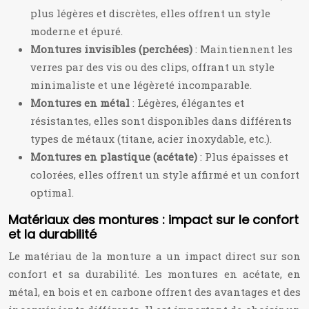
plus légères et discrètes, elles offrent un style
moderne et épuré.
Montures invisibles (perchées)
: Maintiennent les
verres par des vis ou des clips, offrant un style
minimaliste et une légèreté incomparable.
Montures en métal
: Légères, élégantes et
résistantes, elles sont disponibles dans différents
types de métaux (titane, acier inoxydable, etc.).
Montures en plastique (acétate)
: Plus épaisses et
colorées, elles offrent un style affirmé et un confort
optimal.
Matériaux des montures : impact sur le confort
et la durabilité
Le matériau de la monture a un impact direct sur son
confort et sa durabilité. Les montures en acétate, en
métal, en bois et en carbone offrent des avantages et des