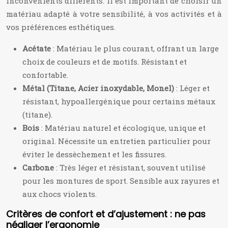
inconvénients différents. Il est important de choisir un
matériau adapté à votre sensibilité, à vos activités et à
vos préférences esthétiques.
Acétate
: Matériau le plus courant, offrant un large
choix de couleurs et de motifs. Résistant et
confortable.
Métal (Titane, Acier inoxydable, Monel)
: Léger et
résistant, hypoallergénique pour certains métaux
(titane).
Bois
: Matériau naturel et écologique, unique et
original. Nécessite un entretien particulier pour
éviter le dessèchement et les fissures.
Carbone
: Très léger et résistant, souvent utilisé
pour les montures de sport. Sensible aux rayures et
aux chocs violents.
Critères de confort et d’ajustement : ne pas
négliger l’ergonomie