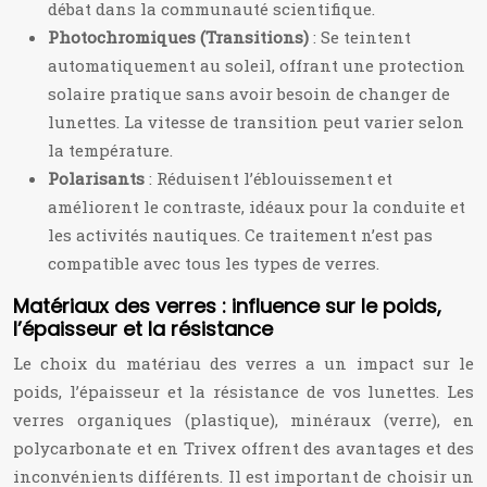
débat dans la communauté scientifique.
Photochromiques (Transitions)
: Se teintent
automatiquement au soleil, offrant une protection
solaire pratique sans avoir besoin de changer de
lunettes. La vitesse de transition peut varier selon
la température.
Polarisants
: Réduisent l’éblouissement et
améliorent le contraste, idéaux pour la conduite et
les activités nautiques. Ce traitement n’est pas
compatible avec tous les types de verres.
Matériaux des verres : influence sur le poids,
l’épaisseur et la résistance
Le choix du matériau des verres a un impact sur le
poids, l’épaisseur et la résistance de vos lunettes. Les
verres organiques (plastique), minéraux (verre), en
polycarbonate et en Trivex offrent des avantages et des
inconvénients différents. Il est important de choisir un