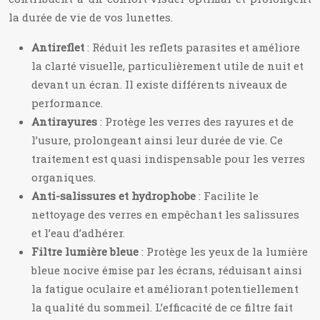
la durée de vie de vos lunettes.
Antireflet
: Réduit les reflets parasites et améliore
la clarté visuelle, particulièrement utile de nuit et
devant un écran. Il existe différents niveaux de
performance.
Antirayures
: Protège les verres des rayures et de
l’usure, prolongeant ainsi leur durée de vie. Ce
traitement est quasi indispensable pour les verres
organiques.
Anti-salissures et hydrophobe
: Facilite le
nettoyage des verres en empêchant les salissures
et l’eau d’adhérer.
Filtre lumière bleue
: Protège les yeux de la lumière
bleue nocive émise par les écrans, réduisant ainsi
la fatigue oculaire et améliorant potentiellement
la qualité du sommeil. L’efficacité de ce filtre fait