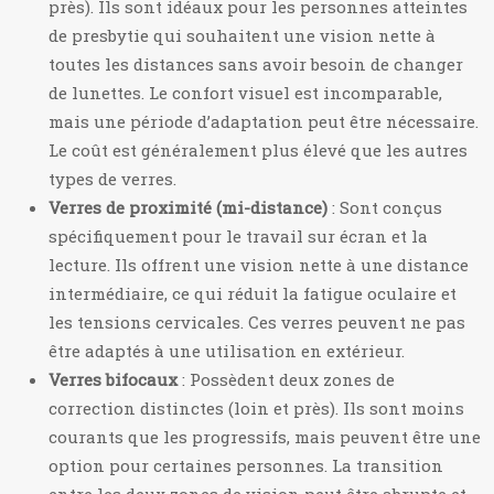
près). Ils sont idéaux pour les personnes atteintes
de presbytie qui souhaitent une vision nette à
toutes les distances sans avoir besoin de changer
de lunettes. Le confort visuel est incomparable,
mais une période d’adaptation peut être nécessaire.
Le coût est généralement plus élevé que les autres
types de verres.
Verres de proximité (mi-distance)
: Sont conçus
spécifiquement pour le travail sur écran et la
lecture. Ils offrent une vision nette à une distance
intermédiaire, ce qui réduit la fatigue oculaire et
les tensions cervicales. Ces verres peuvent ne pas
être adaptés à une utilisation en extérieur.
Verres bifocaux
: Possèdent deux zones de
correction distinctes (loin et près). Ils sont moins
courants que les progressifs, mais peuvent être une
option pour certaines personnes. La transition