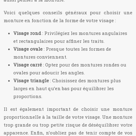
Voici quelques conseils généraux pour choisir une
monture en fonction de la forme de votre visage :
Visage rond
: Privilégiez les montures angulaires
et rectangulaires pour affiner les traits.
Visage ovale
: Presque toutes les formes de
montures conviennent.
Visage carré
: Optez pour des montures rondes ou
ovales pour adoucir les angles.
Visage triangle
: Choisissez des montures plus
larges en haut qu’en bas pour équilibrer les
proportions.
Il est également important de choisir une monture
proportionnelle à la taille de votre visage. Une monture
trop grande ou trop petite risque de déséquilibrer votre
apparence. Enfin, n’oubliez pas de tenir compte de vos