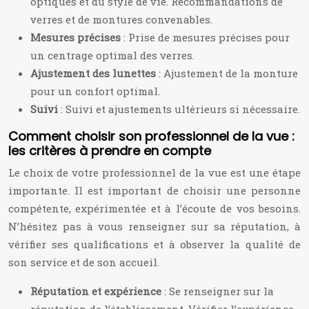
optiques et du style de vie. Recommandations de
verres et de montures convenables.
Mesures précises
: Prise de mesures précises pour
un centrage optimal des verres.
Ajustement des lunettes
: Ajustement de la monture
pour un confort optimal.
Suivi
: Suivi et ajustements ultérieurs si nécessaire.
Comment choisir son professionnel de la vue :
les critères à prendre en compte
Le choix de votre professionnel de la vue est une étape
importante. Il est important de choisir une personne
compétente, expérimentée et à l’écoute de vos besoins.
N’hésitez pas à vous renseigner sur sa réputation, à
vérifier ses qualifications et à observer la qualité de
son service et de son accueil.
Réputation et expérience
: Se renseigner sur la