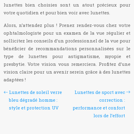
lunettes bien choisies sont un atout précieux pour
votre quotidien et pour bien voir avec lunettes.
Alors, n’attendez plus ! Prenez rendez-vous chez votre
ophtalmologiste pour un examen de la vue régulier et
sollicitez les conseils d’un professionnel de la vue pour
bénéficier de recommandations personnalisées sur le
type de lunettes pour astigmatisme, myopie et
presbytie. Votre vision vous remerciera. Profitez d’une
vision claire pour un avenir serein grâce à des lunettes
adaptées !
Lunettes de soleil verre
Lunettes de sport avec
bleu dégradé homme :
correction :
style et protection UV
performance et confort
lors de l’effort