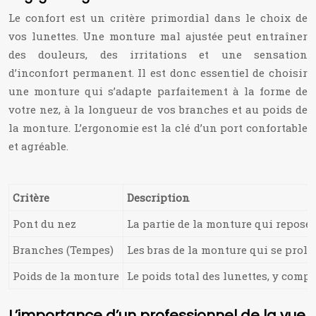
Le confort est un critère primordial dans le choix de
vos lunettes. Une monture mal ajustée peut entraîner
des douleurs, des irritations et une sensation
d’inconfort permanent. Il est donc essentiel de choisir
une monture qui s’adapte parfaitement à la forme de
votre nez, à la longueur de vos branches et au poids de
la monture. L’ergonomie est la clé d’un port confortable
et agréable.
Critère
Description
Pont du nez
La partie de la monture qui repose s
Branches (Tempes)
Les bras de la monture qui se prolo
Poids de la monture
Le poids total des lunettes, y compr
L’importance d’un professionnel de la vue