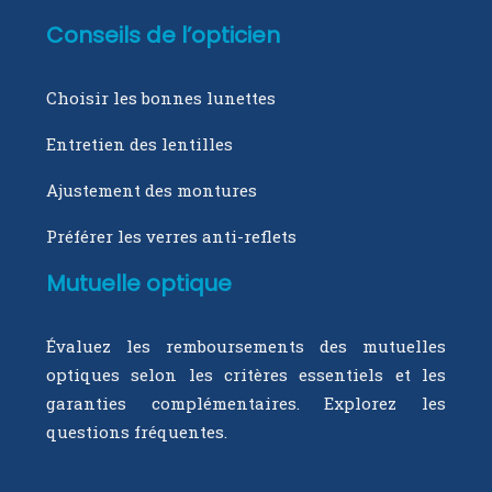
Conseils de l’opticien
Choisir les bonnes lunettes
Entretien des lentilles
Ajustement des montures
Préférer les verres anti-reflets
Mutuelle optique
Évaluez les remboursements des mutuelles
optiques selon les critères essentiels et les
garanties complémentaires. Explorez les
questions fréquentes.