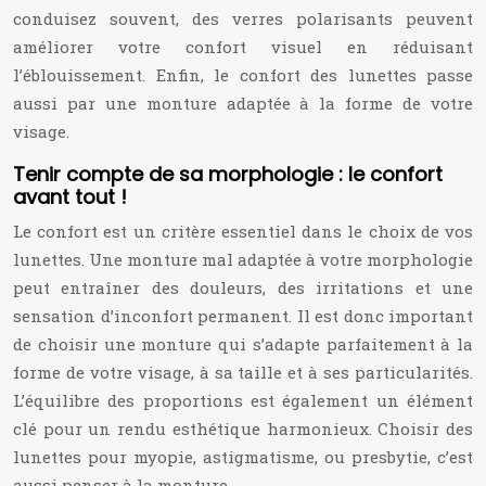
conduisez souvent, des verres polarisants peuvent
améliorer votre confort visuel en réduisant
l’éblouissement. Enfin, le confort des lunettes passe
aussi par une monture adaptée à la forme de votre
visage.
Tenir compte de sa morphologie : le confort
avant tout !
Le confort est un critère essentiel dans le choix de vos
lunettes. Une monture mal adaptée à votre morphologie
peut entraîner des douleurs, des irritations et une
sensation d’inconfort permanent. Il est donc important
de choisir une monture qui s’adapte parfaitement à la
forme de votre visage, à sa taille et à ses particularités.
L’équilibre des proportions est également un élément
clé pour un rendu esthétique harmonieux. Choisir des
lunettes pour myopie, astigmatisme, ou presbytie, c’est
aussi penser à la monture.