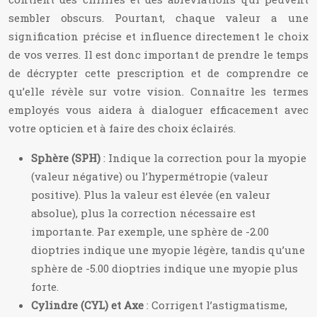
sembler obscurs. Pourtant, chaque valeur a une
signification précise et influence directement le choix
de vos verres. Il est donc important de prendre le temps
de décrypter cette prescription et de comprendre ce
qu’elle révèle sur votre vision. Connaître les termes
employés vous aidera à dialoguer efficacement avec
votre opticien et à faire des choix éclairés.
Sphère (SPH)
: Indique la correction pour la myopie
(valeur négative) ou l’hypermétropie (valeur
positive). Plus la valeur est élevée (en valeur
absolue), plus la correction nécessaire est
importante. Par exemple, une sphère de -2.00
dioptries indique une myopie légère, tandis qu’une
sphère de -5.00 dioptries indique une myopie plus
forte.
Cylindre (CYL) et Axe
: Corrigent l’astigmatisme,