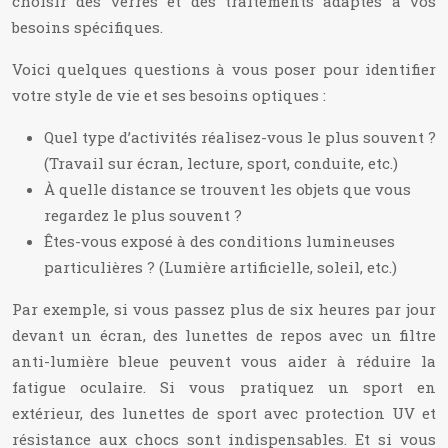
choisir des verres et des traitements adaptés à vos
besoins spécifiques.
Voici quelques questions à vous poser pour identifier
votre style de vie et ses besoins optiques :
Quel type d’activités réalisez-vous le plus souvent ?
(Travail sur écran, lecture, sport, conduite, etc.)
À quelle distance se trouvent les objets que vous
regardez le plus souvent ?
Êtes-vous exposé à des conditions lumineuses
particulières ? (Lumière artificielle, soleil, etc.)
Par exemple, si vous passez plus de six heures par jour
devant un écran, des lunettes de repos avec un filtre
anti-lumière bleue peuvent vous aider à réduire la
fatigue oculaire. Si vous pratiquez un sport en
extérieur, des lunettes de sport avec protection UV et
résistance aux chocs sont indispensables. Et si vous