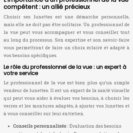
compétent : un allié précieux
Choisir ses lunettes est une démarche personnelle,
mais elle ne doit pas être solitaire. Un professionnel de
la vue peut vous accompagner et vous conseiller tout
au long du processus. Son expertise et son savoir-faire
vous permettront de faire un choix éclairé et adapté à
vos besoins spécifiques.
Le rôle du professionnel de la vue : un expert à
votre service
Le professionnel de la vue est bien plus qu’un simple
vendeur de lunettes. Il est un expert de la santé visuelle
qui peut vous aider à évaluer vos besoins, à choisir les
verres et les montures adaptés, à ajuster vos lunettes et
à vous conseiller sur leur entretien.
Conseils personnalisés
: Évaluation des besoins