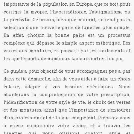
importante de la population en Europe, que ce soit pour
corriger la myopie, l’hypermétropie, l’astigmatisme ou
la presbytie. Ce besoin, bien que courant, ne rend pas la
sélection d’une nouvelle paire de lunettes plus simple.
En effet, choisir la bonne paire est un processus
complexe qui dépasse le simple aspect esthétique. Des
verres aux montures, en passant par les traitements et
les ajustements, de nombreux facteurs entrent en jeu.
Ce guide a pour objectif de vous accompagner pas à pas
dans cette démarche, afin de vous aider à faire un choix
éclairé, adapté à vos besoins spécifiques. Nous
aborderons la compréhension de votre prescription,
l’identification de votre style de vie, le choix des verres
et des montures, ainsi que l’importance de s’entourer
d’un professionnel de la vue compétent. Préparez-vous
à mieux comprendre votre vision et à trouver les
lunettes qui vous offriront confort, style et