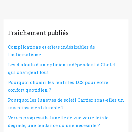
Fraîchement publiés
Complications et effets indésirables de
l’astigmatisme
Les 4 atouts d’un opticien indépendant à Cholet
qui changent tout
Pourquoi choisir les lentilles LCS pour votre
confort quotidien ?
Pourquoi les lunettes de soleil Cartier sont-elles un
investissement durable ?
Verres progressifs lunette de vue verre teinte
dégradé, une tendance ou une nécessité ?