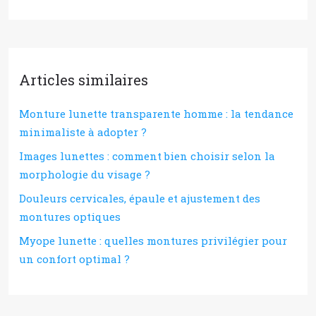
Articles similaires
Monture lunette transparente homme : la tendance
minimaliste à adopter ?
Images lunettes : comment bien choisir selon la
morphologie du visage ?
Douleurs cervicales, épaule et ajustement des
montures optiques
Myope lunette : quelles montures privilégier pour
un confort optimal ?