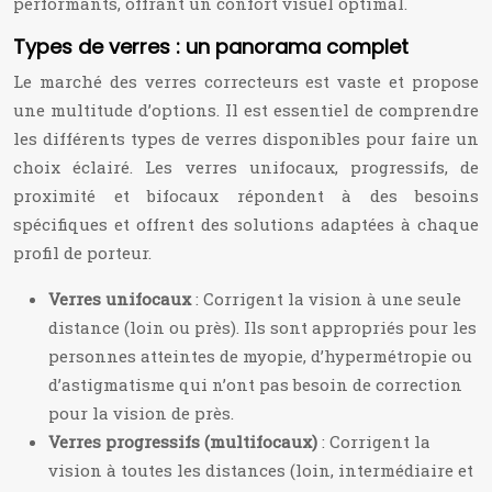
performants, offrant un confort visuel optimal.
Types de verres : un panorama complet
Le marché des verres correcteurs est vaste et propose
une multitude d’options. Il est essentiel de comprendre
les différents types de verres disponibles pour faire un
choix éclairé. Les verres unifocaux, progressifs, de
proximité et bifocaux répondent à des besoins
spécifiques et offrent des solutions adaptées à chaque
profil de porteur.
Verres unifocaux
: Corrigent la vision à une seule
distance (loin ou près). Ils sont appropriés pour les
personnes atteintes de myopie, d’hypermétropie ou
d’astigmatisme qui n’ont pas besoin de correction
pour la vision de près.
Verres progressifs (multifocaux)
: Corrigent la
vision à toutes les distances (loin, intermédiaire et