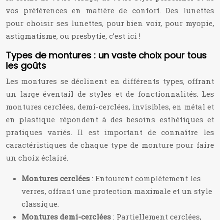
vos préférences en matière de confort. Des lunettes
pour choisir ses lunettes, pour bien voir, pour myopie,
astigmatisme, ou presbytie, c’est ici !
Types de montures : un vaste choix pour tous
les goûts
Les montures se déclinent en différents types, offrant
un large éventail de styles et de fonctionnalités. Les
montures cerclées, demi-cerclées, invisibles, en métal et
en plastique répondent à des besoins esthétiques et
pratiques variés. Il est important de connaître les
caractéristiques de chaque type de monture pour faire
un choix éclairé.
Montures cerclées
: Entourent complètement les
verres, offrant une protection maximale et un style
classique.
Montures demi-cerclées
: Partiellement cerclées,