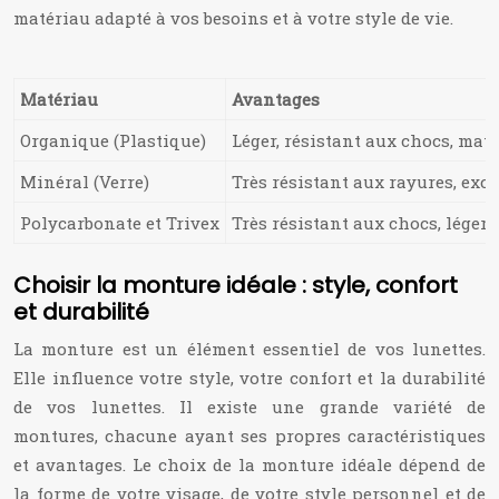
matériau adapté à vos besoins et à votre style de vie.
Matériau
Avantages
Organique (Plastique)
Léger, résistant aux chocs, maté
Minéral (Verre)
Très résistant aux rayures, exce
Polycarbonate et Trivex
Très résistant aux chocs, léger,
Choisir la monture idéale : style, confort
et durabilité
La monture est un élément essentiel de vos lunettes.
Elle influence votre style, votre confort et la durabilité
de vos lunettes. Il existe une grande variété de
montures, chacune ayant ses propres caractéristiques
et avantages. Le choix de la monture idéale dépend de
la forme de votre visage, de votre style personnel et de