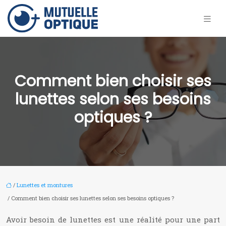
Comment bien choisir ses
lunettes selon ses besoins
optiques ?
/
Lunettes et montures
/ Comment bien choisir ses lunettes selon ses besoins optiques ?
Avoir besoin de lunettes est une réalité pour une part