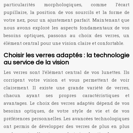
particularités morphologiques, comme l’écart
pupillaire, la position de vos sourcils et la forme de
votre nez, pour un ajustement parfait. Maintenant que
nous avons exploré les aspects fondamentaux de vos
besoins optiques, passons au choix des verres, un
élément central pour une vision claire et confortable.
Choisir les verres adaptés : la technologie
au service de la vision
Les verres sont l’élément central de vos lunettes. Ils
corrigent votre vision et vous permettent de voir
clairement. Il existe une grande variété de verres,
chacun ayant ses propres caractéristiques et
avantages. Le choix des verres adaptés dépend de vos
besoins optiques, de votre style de vie et de vos
préférences personnelles. Les avancées technologiques
ont permis de développer des verres de plus en plus