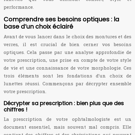
performance.
Comprendre ses besoins optiques : la
base d’un choix éclairé
Avant de vous lancer dans le choix des montures et des
verres, il est crucial de bien cerner vos besoins
optiques. Cela passe par une analyse approfondie de
votre prescription, une prise en compte de votre style
de vie et une connaissance de votre morphologie. Ces
trois éléments sont les fondations d’un choix de
lunettes réussi. Commençons par décrypter ensemble
votre prescription.
Décrypter sa prescription : bien plus que des
chiffres !
La prescription de votre ophtalmologiste est un
document essentiel, mais souvent mal compris. Elle
contient des chiffres et des abréviations qui peuvent