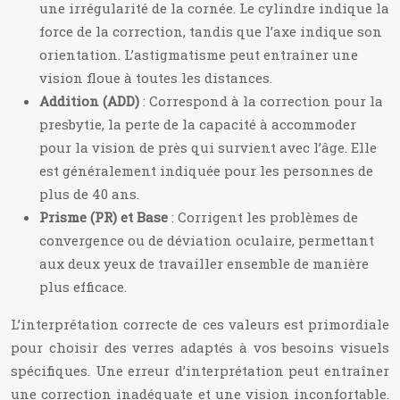
une irrégularité de la cornée. Le cylindre indique la
force de la correction, tandis que l’axe indique son
orientation. L’astigmatisme peut entraîner une
vision floue à toutes les distances.
Addition (ADD)
: Correspond à la correction pour la
presbytie, la perte de la capacité à accommoder
pour la vision de près qui survient avec l’âge. Elle
est généralement indiquée pour les personnes de
plus de 40 ans.
Prisme (PR) et Base
: Corrigent les problèmes de
convergence ou de déviation oculaire, permettant
aux deux yeux de travailler ensemble de manière
plus efficace.
L’interprétation correcte de ces valeurs est primordiale
pour choisir des verres adaptés à vos besoins visuels
spécifiques. Une erreur d’interprétation peut entraîner
une correction inadéquate et une vision inconfortable.