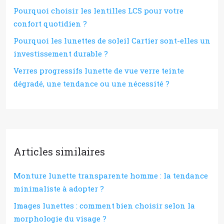
Pourquoi choisir les lentilles LCS pour votre
confort quotidien ?
Pourquoi les lunettes de soleil Cartier sont-elles un
investissement durable ?
Verres progressifs lunette de vue verre teinte
dégradé, une tendance ou une nécessité ?
Articles similaires
Monture lunette transparente homme : la tendance
minimaliste à adopter ?
Images lunettes : comment bien choisir selon la
morphologie du visage ?