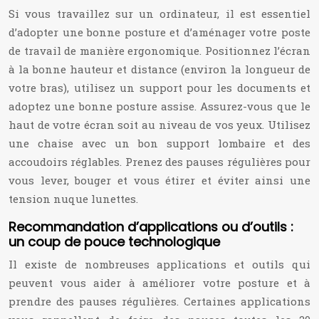
Si vous travaillez sur un ordinateur, il est essentiel
d’adopter une bonne posture et d’aménager votre poste
de travail de manière ergonomique. Positionnez l’écran
à la bonne hauteur et distance (environ la longueur de
votre bras), utilisez un support pour les documents et
adoptez une bonne posture assise. Assurez-vous que le
haut de votre écran soit au niveau de vos yeux. Utilisez
une chaise avec un bon support lombaire et des
accoudoirs réglables. Prenez des pauses régulières pour
vous lever, bouger et vous étirer et éviter ainsi une
tension nuque lunettes.
Recommandation d’applications ou d’outils :
un coup de pouce technologique
Il existe de nombreuses applications et outils qui
peuvent vous aider à améliorer votre posture et à
prendre des pauses régulières. Certaines applications