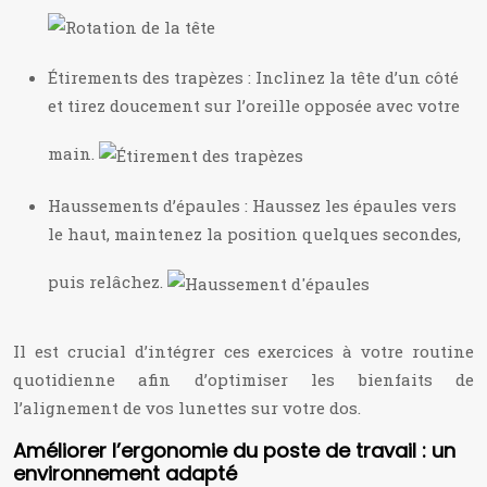
Étirements des trapèzes : Inclinez la tête d’un côté
et tirez doucement sur l’oreille opposée avec votre
main.
Haussements d’épaules : Haussez les épaules vers
le haut, maintenez la position quelques secondes,
puis relâchez.
Il est crucial d’intégrer ces exercices à votre routine
quotidienne afin d’optimiser les bienfaits de
l’alignement de vos lunettes sur votre dos.
Améliorer l’ergonomie du poste de travail : un
environnement adapté