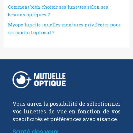
Comment bien choisir ses lunettes selon ses
besoins optiques ?
Myope lunette : quelles montures privilégier pour
un confort optimal ?
Vous aurez la possibilité de sélectionner
vos lunettes de vue en fonction de vos
spécificités et préférences avec aisance.
Santé des yeux