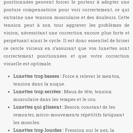
positionnées peuvent forcer le porteur à adopter une
posture compensatoire pour voir correctement, ce qui
entraîne une tension musculaire et des douleurs. Cette
tension peut à son tour aggraver les problèmes de
vision, nécessitant une correction encore plus forte et
perpétuant ainsi le cycle. Il est donc essentiel de briser
ce cercle vicieux en s’assurant que vos lunettes sont
correctement positionnées et que votre correction
visuelle est optimale.
Lunettes trop basses :
Force à relever le menton,
tension dans la nuque.
Lunettes trop serrées :
Maux de tête, tension
musculaire dans les tempes et le cou.
Lunettes qui glissent :
Besoin constant de les
remonter, micro-mouvements répétitifs fatiguant
les muscles.
Lunettes trop lourdes :
Pression sur le nez, la