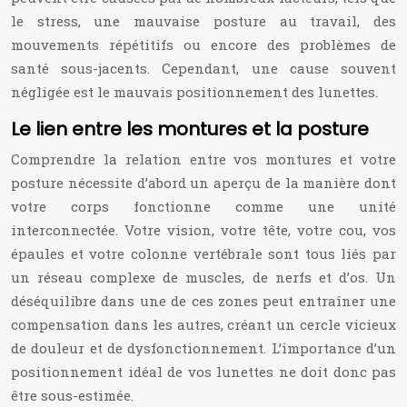
le stress, une mauvaise posture au travail, des
mouvements répétitifs ou encore des problèmes de
santé sous-jacents. Cependant, une cause souvent
négligée est le mauvais positionnement des lunettes.
Le lien entre les montures et la posture
Comprendre la relation entre vos montures et votre
posture nécessite d’abord un aperçu de la manière dont
votre corps fonctionne comme une unité
interconnectée. Votre vision, votre tête, votre cou, vos
épaules et votre colonne vertébrale sont tous liés par
un réseau complexe de muscles, de nerfs et d’os. Un
déséquilibre dans une de ces zones peut entraîner une
compensation dans les autres, créant un cercle vicieux
de douleur et de dysfonctionnement. L’importance d’un
positionnement idéal de vos lunettes ne doit donc pas
être sous-estimée.