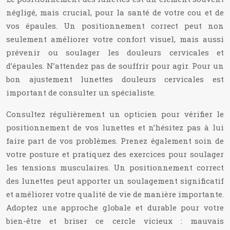
négligé, mais crucial, pour la santé de votre cou et de
vos épaules. Un positionnement correct peut non
seulement améliorer votre confort visuel, mais aussi
prévenir ou soulager les douleurs cervicales et
d’épaules. N’attendez pas de souffrir pour agir. Pour un
bon ajustement lunettes douleurs cervicales est
important de consulter un spécialiste.
Consultez régulièrement un opticien pour vérifier le
positionnement de vos lunettes et n’hésitez pas à lui
faire part de vos problèmes. Prenez également soin de
votre posture et pratiquez des exercices pour soulager
les tensions musculaires. Un positionnement correct
des lunettes peut apporter un soulagement significatif
et améliorer votre qualité de vie de manière importante.
Adoptez une approche globale et durable pour votre
bien-être et briser ce cercle vicieux : mauvais