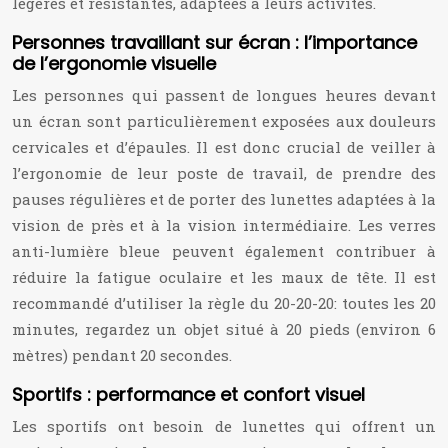
légères et résistantes, adaptées à leurs activités.
Personnes travaillant sur écran : l’importance
de l’ergonomie visuelle
Les personnes qui passent de longues heures devant
un écran sont particulièrement exposées aux douleurs
cervicales et d’épaules. Il est donc crucial de veiller à
l’ergonomie de leur poste de travail, de prendre des
pauses régulières et de porter des lunettes adaptées à la
vision de près et à la vision intermédiaire. Les verres
anti-lumière bleue peuvent également contribuer à
réduire la fatigue oculaire et les maux de tête. Il est
recommandé d’utiliser la règle du 20-20-20: toutes les 20
minutes, regardez un objet situé à 20 pieds (environ 6
mètres) pendant 20 secondes.
Sportifs : performance et confort visuel
Les sportifs ont besoin de lunettes qui offrent un