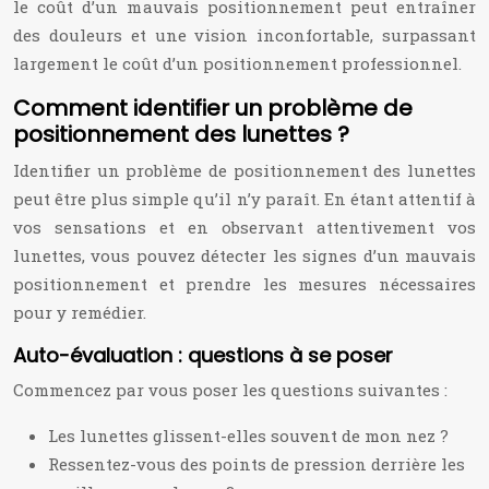
le coût d’un mauvais positionnement peut entraîner
des douleurs et une vision inconfortable, surpassant
largement le coût d’un positionnement professionnel.
Comment identifier un problème de
positionnement des lunettes ?
Identifier un problème de positionnement des lunettes
peut être plus simple qu’il n’y paraît. En étant attentif à
vos sensations et en observant attentivement vos
lunettes, vous pouvez détecter les signes d’un mauvais
positionnement et prendre les mesures nécessaires
pour y remédier.
Auto-évaluation : questions à se poser
Commencez par vous poser les questions suivantes :
Les lunettes glissent-elles souvent de mon nez ?
Ressentez-vous des points de pression derrière les