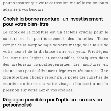
pour s’assurer que votre correction visuelle est toujours
adaptée à vos besoins.
Choisir la bonne monture : un investissement
pour votre bien-être
Le choix de la monture est un facteur crucial pour le
confort et le positionnement des lunettes. Tenez
compte de la morphologie de votre visage, de la taille de
votre nez et de la distance entre vos yeux. Privilégiez
les montures légères et confortables, fabriquées dans
des matériaux hypoallergéniques. Les montures en
titane sont particulièrement légères et résistantes. Une
monture bien choisie répartira le poids des lunettes de
manière uniforme sur votre visage, réduisant ainsi la
pression sur votre nez et vos oreilles.
Réglages possibles par l’opticien : un service
personnalisé