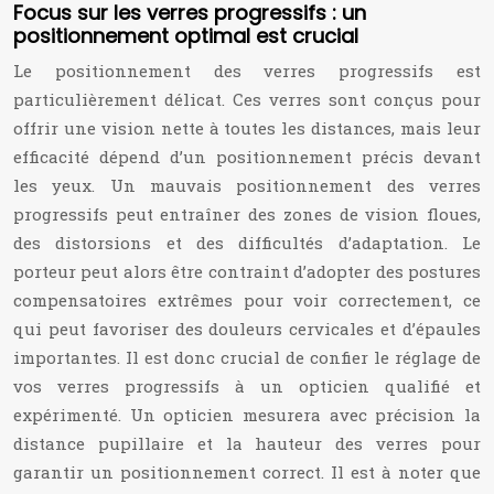
Focus sur les verres progressifs : un
positionnement optimal est crucial
Le positionnement des verres progressifs est
particulièrement délicat. Ces verres sont conçus pour
offrir une vision nette à toutes les distances, mais leur
efficacité dépend d’un positionnement précis devant
les yeux. Un mauvais positionnement des verres
progressifs peut entraîner des zones de vision floues,
des distorsions et des difficultés d’adaptation. Le
porteur peut alors être contraint d’adopter des postures
compensatoires extrêmes pour voir correctement, ce
qui peut favoriser des douleurs cervicales et d’épaules
importantes. Il est donc crucial de confier le réglage de
vos verres progressifs à un opticien qualifié et
expérimenté. Un opticien mesurera avec précision la
distance pupillaire et la hauteur des verres pour
garantir un positionnement correct. Il est à noter que