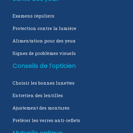
Examens réguliers
Protection contre la lumière
Alimentation pour des yeux
Signes de problèmes visuels
Conseils de l’opticien
Choisir les bonnes lunettes
Entretien des lentilles
Ajustement des montures
Préférer les verres anti-reflets
Mutuelle optique