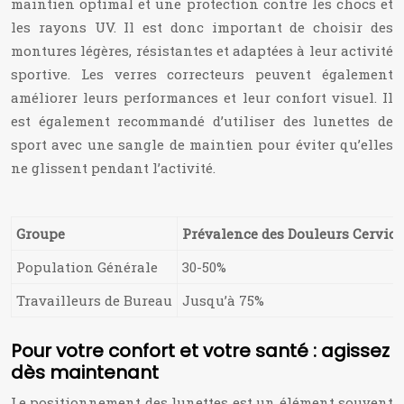
maintien optimal et une protection contre les chocs et
les rayons UV. Il est donc important de choisir des
montures légères, résistantes et adaptées à leur activité
sportive. Les verres correcteurs peuvent également
améliorer leurs performances et leur confort visuel. Il
est également recommandé d’utiliser des lunettes de
sport avec une sangle de maintien pour éviter qu’elles
ne glissent pendant l’activité.
Groupe
Prévalence des Douleurs Cervica
Population Générale
30-50%
Travailleurs de Bureau
Jusqu’à 75%
Pour votre confort et votre santé : agissez
dès maintenant
Le positionnement des lunettes est un élément souvent