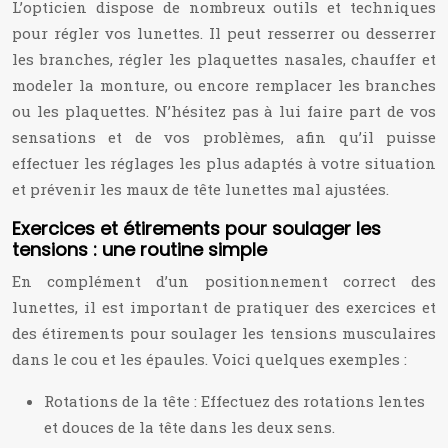
L’opticien dispose de nombreux outils et techniques
pour régler vos lunettes. Il peut resserrer ou desserrer
les branches, régler les plaquettes nasales, chauffer et
modeler la monture, ou encore remplacer les branches
ou les plaquettes. N’hésitez pas à lui faire part de vos
sensations et de vos problèmes, afin qu’il puisse
effectuer les réglages les plus adaptés à votre situation
et prévenir les maux de tête lunettes mal ajustées.
Exercices et étirements pour soulager les
tensions : une routine simple
En complément d’un positionnement correct des
lunettes, il est important de pratiquer des exercices et
des étirements pour soulager les tensions musculaires
dans le cou et les épaules. Voici quelques exemples :
Rotations de la tête : Effectuez des rotations lentes
et douces de la tête dans les deux sens.