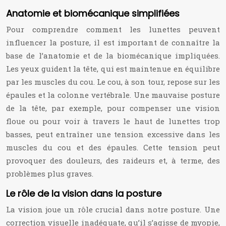
Anatomie et biomécanique simplifiées
Pour comprendre comment les lunettes peuvent
influencer la posture, il est important de connaître la
base de l’anatomie et de la biomécanique impliquées.
Les yeux guident la tête, qui est maintenue en équilibre
par les muscles du cou. Le cou, à son tour, repose sur les
épaules et la colonne vertébrale. Une mauvaise posture
de la tête, par exemple, pour compenser une vision
floue ou pour voir à travers le haut de lunettes trop
basses, peut entraîner une tension excessive dans les
muscles du cou et des épaules. Cette tension peut
provoquer des douleurs, des raideurs et, à terme, des
problèmes plus graves.
Le rôle de la vision dans la posture
La vision joue un rôle crucial dans notre posture. Une
correction visuelle inadéquate, qu’il s’agisse de myopie,