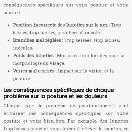
conséquences spécifiques sur votre posture et votre
confort.
Position incorrecte des lunettes sur le nez :
Trop
basses, trop hautes, penchées d’un côté.
Branches mal réglées :
Trop serrées, trop lâches,
inégales.
Poids des lunettes :
Montures trop lourdes pour la
morphologie du visage.
Verres mal centrés :
Impact sur la vision et la
posture.
Les conséquences spécifiques de chaque
problème sur la posture et les douleurs
Chaque type de problème de positionnement peut
entraîner des conséquences spécifiques sur votre
posture et votre bien-être. Par exemple, des lunettes
trop basses peuvent vous forcer à relever le menton, ce