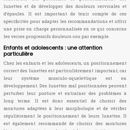
lunettes et de développer des douleurs cervicales et
d’épaules. Il est important de tenir compte de ces
spécificités pour adapter les recommandations et offrir
une prise en charge personnalisée en ce qui concerne
les verres progressifs douleurs cou par exemple.
Enfants et adolescents : une attention
particulière
Chez les enfants et les adolescents, un positionnement
correct des lunettes est particulièrement important, car
leur système musculo-squelettique est en
développement. Des lunettes mal positionnées peuvent
perturber leur posture et entraîner des problèmes à
long terme. Il est donc essentiel de choisir des
montures adaptées à leur morphologie et de vérifier
régulièrement le positionnement de leurs lunettes. Il
est également recommandé de choisir des montures