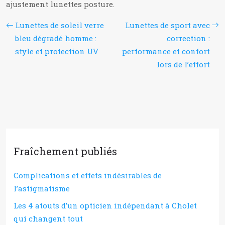
ajustement lunettes posture.
Lunettes de soleil verre
Lunettes de sport avec
bleu dégradé homme :
correction :
style et protection UV
performance et confort
lors de l’effort
Fraîchement publiés
Complications et effets indésirables de
l’astigmatisme
Les 4 atouts d’un opticien indépendant à Cholet
qui changent tout