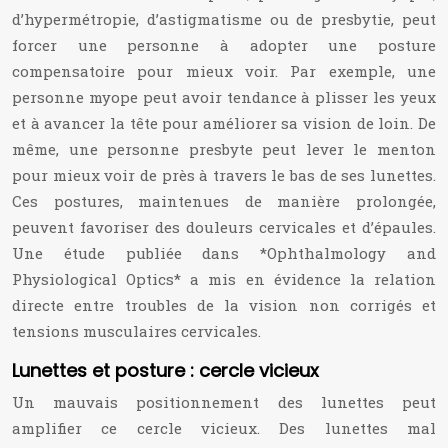
d’hypermétropie, d’astigmatisme ou de presbytie, peut
forcer une personne à adopter une posture
compensatoire pour mieux voir. Par exemple, une
personne myope peut avoir tendance à plisser les yeux
et à avancer la tête pour améliorer sa vision de loin. De
même, une personne presbyte peut lever le menton
pour mieux voir de près à travers le bas de ses lunettes.
Ces postures, maintenues de manière prolongée,
peuvent favoriser des douleurs cervicales et d’épaules.
Une étude publiée dans *Ophthalmology and
Physiological Optics* a mis en évidence la relation
directe entre troubles de la vision non corrigés et
tensions musculaires cervicales.
Lunettes et posture : cercle vicieux
Un mauvais positionnement des lunettes peut
amplifier ce cercle vicieux. Des lunettes mal