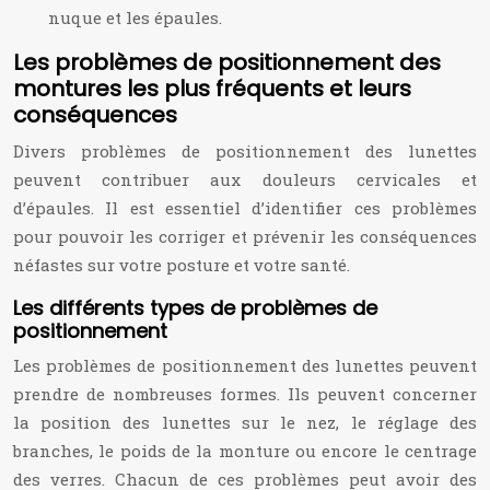
nuque et les épaules.
Les problèmes de positionnement des
montures les plus fréquents et leurs
conséquences
Divers problèmes de positionnement des lunettes
peuvent contribuer aux douleurs cervicales et
d’épaules. Il est essentiel d’identifier ces problèmes
pour pouvoir les corriger et prévenir les conséquences
néfastes sur votre posture et votre santé.
Les différents types de problèmes de
positionnement
Les problèmes de positionnement des lunettes peuvent
prendre de nombreuses formes. Ils peuvent concerner
la position des lunettes sur le nez, le réglage des
branches, le poids de la monture ou encore le centrage
des verres. Chacun de ces problèmes peut avoir des