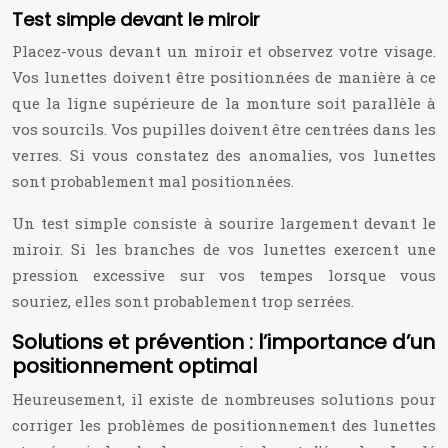
Test simple devant le miroir
Placez-vous devant un miroir et observez votre visage.
Vos lunettes doivent être positionnées de manière à ce
que la ligne supérieure de la monture soit parallèle à
vos sourcils. Vos pupilles doivent être centrées dans les
verres. Si vous constatez des anomalies, vos lunettes
sont probablement mal positionnées.
Un test simple consiste à sourire largement devant le
miroir. Si les branches de vos lunettes exercent une
pression excessive sur vos tempes lorsque vous
souriez, elles sont probablement trop serrées.
Solutions et prévention : l’importance d’un
positionnement optimal
Heureusement, il existe de nombreuses solutions pour
corriger les problèmes de positionnement des lunettes