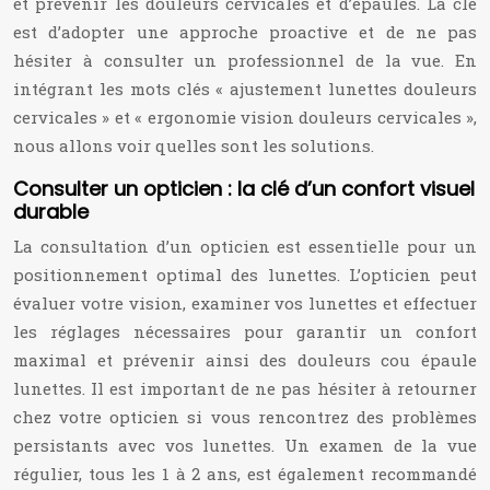
et prévenir les douleurs cervicales et d’épaules. La clé
est d’adopter une approche proactive et de ne pas
hésiter à consulter un professionnel de la vue. En
intégrant les mots clés « ajustement lunettes douleurs
cervicales » et « ergonomie vision douleurs cervicales »,
nous allons voir quelles sont les solutions.
Consulter un opticien : la clé d’un confort visuel
durable
La consultation d’un opticien est essentielle pour un
positionnement optimal des lunettes. L’opticien peut
évaluer votre vision, examiner vos lunettes et effectuer
les réglages nécessaires pour garantir un confort
maximal et prévenir ainsi des douleurs cou épaule
lunettes. Il est important de ne pas hésiter à retourner
chez votre opticien si vous rencontrez des problèmes
persistants avec vos lunettes. Un examen de la vue
régulier, tous les 1 à 2 ans, est également recommandé