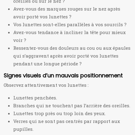
oreilles ou sur le nez ?
Avez-vous des marques rouges sur le nez après
avoir porté vos lunettes ?
Vos lunettes sont-elles parallèles à vos sourcils ?
Avez-vous tendance à incliner la tête pour mieux
voir ?
Ressentez-vous des douleurs au cou ou aux épaules
qui s’aggravent après avoir porté vos lunettes
pendant une longue période ?
Signes visuels d’un mauvais positionnement
Observez attentivement vos lunettes :
Lunettes penchées.
Branches qui ne touchent pas l’arrière des oreilles.
Lunettes trop près ou trop loin des yeux.
Verres qui ne sont pas centrés par rapport aux
pupilles.