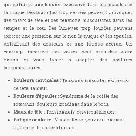
qui entraîne une tension excessive dans les muscles de
la nuque. Des branches trop serrées peuvent provoquer
des maux de tête et des tensions musculaires dans les
tempes et le cou. Des lunettes trop lourdes peuvent
exercer une pression sur le nez, la nuque et les épaules,
entraînant des douleurs et une fatigue accrue. Un
centrage incorrect des verres peut perturber votre
vision et vous forcer à adopter des postures
compensatoires.
Douleurs cervicales :
Tensions musculaires, maux
de tête, raideur.
Douleurs d’épaules :
Syndrome de la coiffe des
rotateurs, douleurs irradiant dans le bras.
Maux de tête :
Tensionnels, cervicogéniques.
Fatigue oculaire :
Vision floue, yeux qui piquent,
difficulté de concentration.