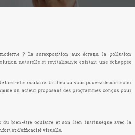
moderne ? La surexposition aux écrans, la pollution
olution naturelle et revitalisante existait, une échappée
de bien-être oculaire. Un lieu où vous pouvez déconnecter
e comme un acteur proposant des programmes conçus pour
 du bien-être oculaire et son lien intrinsèque avec la
ort et d’efficacité visuelle.