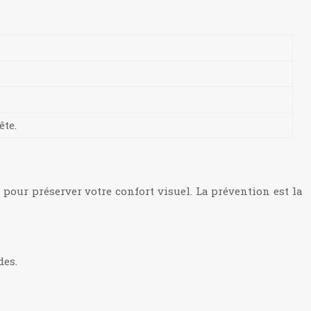
ête.
 pour préserver votre confort visuel. La prévention est la
des.