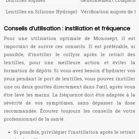
Lentilles Rigides
Généralement Compatibl
Lentilles en Silicone Hydrogel
Vérification auprès de 
Conseils d’utilisation : instillation et fréquence
Pour une utilisation optimale de Monosept, il est
important de suivre ces conseils. Il est préférable, si
possible, d’instiller le collyre après le retrait des
lentilles, pour une meilleure action et éviter la
formation de dépôts. Si vous avez besoin d’hydrater vos
yeux pendant le port de lentilles, vous pouvez instiller
une ou deux gouttes directement dans l’œil, après vous
être lavé les mains. La fréquence doit être adaptée à la
sévérité de vos symptômes, sans dépasser la dose
recommandée. Écoutez toujours les conseils de votre
professionnel de la santé.
Si possible, privilégier l’instillation après le retrait