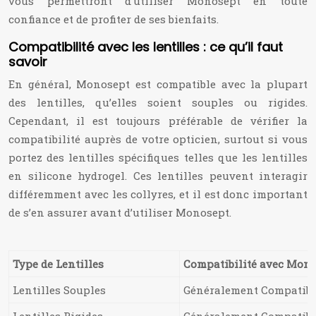
vous permettront d’utiliser Monosept en toute
confiance et de profiter de ses bienfaits.
Compatibilité avec les lentilles : ce qu’il faut
savoir
En général, Monosept est compatible avec la plupart
des lentilles, qu’elles soient souples ou rigides.
Cependant, il est toujours préférable de vérifier la
compatibilité auprès de votre opticien, surtout si vous
portez des lentilles spécifiques telles que les lentilles
en silicone hydrogel. Ces lentilles peuvent interagir
différemment avec les collyres, et il est donc important
de s’en assurer avant d’utiliser Monosept.
Type de Lentilles
Compatibilité avec Mon
Lentilles Souples
Généralement Compatibl