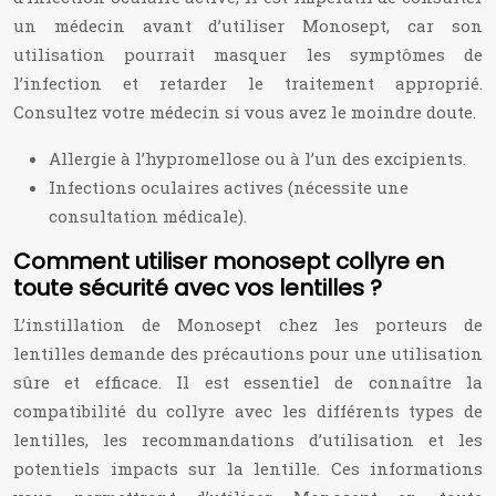
un médecin avant d’utiliser Monosept, car son
utilisation pourrait masquer les symptômes de
l’infection et retarder le traitement approprié.
Consultez votre médecin si vous avez le moindre doute.
Allergie à l’hypromellose ou à l’un des excipients.
Infections oculaires actives (nécessite une
consultation médicale).
Comment utiliser monosept collyre en
toute sécurité avec vos lentilles ?
L’instillation de Monosept chez les porteurs de
lentilles demande des précautions pour une utilisation
sûre et efficace. Il est essentiel de connaître la
compatibilité du collyre avec les différents types de
lentilles, les recommandations d’utilisation et les
potentiels impacts sur la lentille. Ces informations