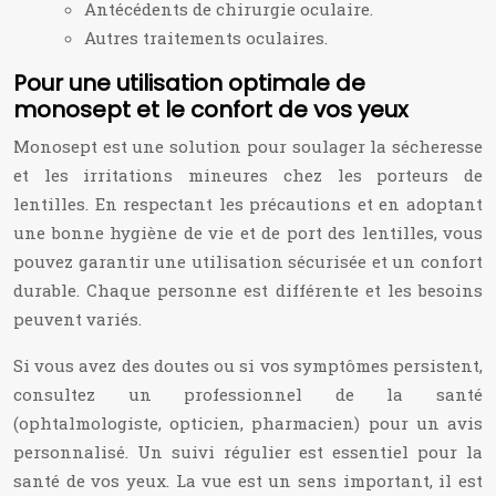
Antécédents de chirurgie oculaire.
Autres traitements oculaires.
Pour une utilisation optimale de
monosept et le confort de vos yeux
Monosept est une solution pour soulager la sécheresse
et les irritations mineures chez les porteurs de
lentilles. En respectant les précautions et en adoptant
une bonne hygiène de vie et de port des lentilles, vous
pouvez garantir une utilisation sécurisée et un confort
durable. Chaque personne est différente et les besoins
peuvent variés.
Si vous avez des doutes ou si vos symptômes persistent,
consultez un professionnel de la santé
(ophtalmologiste, opticien, pharmacien) pour un avis
personnalisé. Un suivi régulier est essentiel pour la
santé de vos yeux. La vue est un sens important, il est