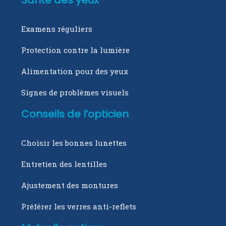
Examens réguliers
Protection contre la lumière
Alimentation pour des yeux
Signes de problèmes visuels
Conseils de l’opticien
Choisir les bonnes lunettes
Entretien des lentilles
Ajustement des montures
Préférer les verres anti-reflets