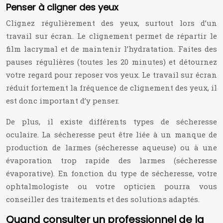
Penser à cligner des yeux
Clignez régulièrement des yeux, surtout lors d’un
travail sur écran. Le clignement permet de répartir le
film lacrymal et de maintenir l’hydratation. Faites des
pauses régulières (toutes les 20 minutes) et détournez
votre regard pour reposer vos yeux. Le travail sur écran
réduit fortement la fréquence de clignement des yeux, il
est donc important d’y penser.
De plus, il existe différents types de sécheresse
oculaire. La sécheresse peut être liée à un manque de
production de larmes (sécheresse aqueuse) ou à une
évaporation trop rapide des larmes (sécheresse
évaporative). En fonction du type de sécheresse, votre
ophtalmologiste ou votre opticien pourra vous
conseiller des traitements et des solutions adaptés.
Quand consulter un professionnel de la