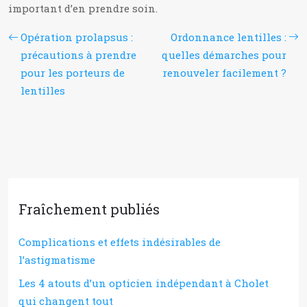
important d’en prendre soin.
Opération prolapsus :
Ordonnance lentilles :
précautions à prendre
quelles démarches pour
pour les porteurs de
renouveler facilement ?
lentilles
Fraîchement publiés
Complications et effets indésirables de
l’astigmatisme
Les 4 atouts d’un opticien indépendant à Cholet
qui changent tout