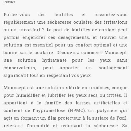
lentilles
Portez-vous des lentilles et ressentez-vous
régulièrement une sécheresse oculaire, des irritations
ou un inconfort ? Le port de lentilles de contact peut
parfois engendrer ces désagréments, et trouver une
solution est essentiel pour un confort optimal et une
bonne santé oculaire. Découvrez comment Monosept,
une solution hydratante pour les yeux, sans
conservateurs, peut apporter un soulagement
significatif tout en respectant vos yeux.
Monosept est une solution stérile en unidoses, conçue
pour humidifier et lubrifier les yeux secs ou irrités. Il
appartient à la famille des larmes artificielles et
contient de l’hypromellose (HPMC), un polymère qui
agit en formant un film protecteur à la surface de l’œil,
retenant l’humidité et réduisant la sécheresse. Sa