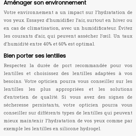
Aménager son environnement
Votre environnement a un impact sur l’hydratation de
vos yeux. Essayez d’humidifier l’air, surtout en hiver ou
en cas de climatisation, avec un humidificateur. Évitez
les courants d’air, qui peuvent assécher l’œil. Un taux
d’humidité entre 40% et 60% est optimal.
Bien porter ses lentilles
Respectez la durée de port recommandée pour vos
lentilles et choisissez des lentilles adaptées à vos
besoins. Votre opticien pourra vous conseiller sur les
lentilles les plus appropriées et les solutions
d’entretien de qualité. Si vous avez des signes de
sécheresse persistants, votre opticien pourra vous
conseiller sur différents types de lentilles qui peuvent
mieux maintenir l’hydratation de vos yeux comme par
exemple les lentilles en silicone hydrogel.