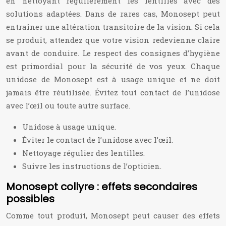
en nettoyant régulièrement les lentilles avec des
solutions adaptées. Dans de rares cas, Monosept peut
entraîner une altération transitoire de la vision. Si cela
se produit, attendez que votre vision redevienne claire
avant de conduire. Le respect des consignes d’hygiène
est primordial pour la sécurité de vos yeux. Chaque
unidose de Monosept est à usage unique et ne doit
jamais être réutilisée. Évitez tout contact de l’unidose
avec l’œil ou toute autre surface.
Unidose à usage unique.
Éviter le contact de l’unidose avec l’œil.
Nettoyage régulier des lentilles.
Suivre les instructions de l’opticien.
Monosept collyre : effets secondaires
possibles
Comme tout produit, Monosept peut causer des effets