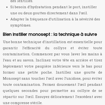
des lentilles.
Si besoin d’hydratation pendant le port, instiller
une ou deux gouttes directement dans l’œil.
Adapter la fréquence d’utilisation à la sévérité des
symptômes.
Bien instiller monosept : la technique à suivre
Une bonne technique d’instillation est essentielle pour
garantir l’efficacité du collyre et éviter toute
contamination. Commencez par vous laver les mains à
l’eau et au savon. Inclinez votre tête en arrière et tirez
légèrement votre paupière inférieure vers le bas pour
former une petite poche. Instillez une goutte de
Monosept sans toucher l’œil avec l’unidose, pour éviter
toute contamination. Fermez doucement l’œil pendant
quelques secondes pour permettre au collyre de se
répartir sur l’œil. Essuyez délicatement l’excédent avec
une compresse stérile.