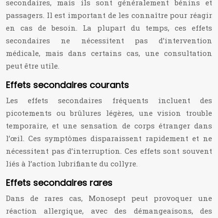
secondaires, mais ils sont généralement bénins et
passagers. Il est important de les connaître pour réagir
en cas de besoin. La plupart du temps, ces effets
secondaires ne nécessitent pas d’intervention
médicale, mais dans certains cas, une consultation
peut être utile.
Effets secondaires courants
Les effets secondaires fréquents incluent des
picotements ou brûlures légères, une vision trouble
temporaire, et une sensation de corps étranger dans
l’œil. Ces symptômes disparaissent rapidement et ne
nécessitent pas d’interruption. Ces effets sont souvent
liés à l’action lubrifiante du collyre.
Effets secondaires rares
Dans de rares cas, Monosept peut provoquer une
réaction allergique, avec des démangeaisons, des