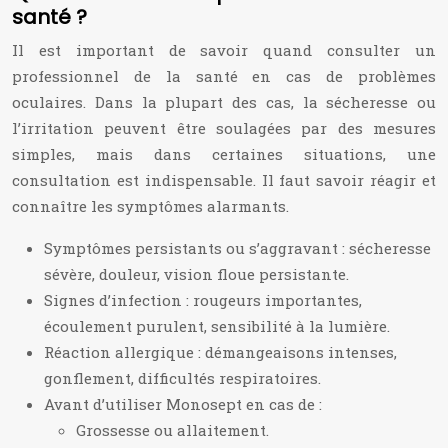
santé ?
Il est important de savoir quand consulter un
professionnel de la santé en cas de problèmes
oculaires. Dans la plupart des cas, la sécheresse ou
l’irritation peuvent être soulagées par des mesures
simples, mais dans certaines situations, une
consultation est indispensable. Il faut savoir réagir et
connaître les symptômes alarmants.
Symptômes persistants ou s’aggravant : sécheresse
sévère, douleur, vision floue persistante.
Signes d’infection : rougeurs importantes,
écoulement purulent, sensibilité à la lumière.
Réaction allergique : démangeaisons intenses,
gonflement, difficultés respiratoires.
Avant d’utiliser Monosept en cas de :
Grossesse ou allaitement.