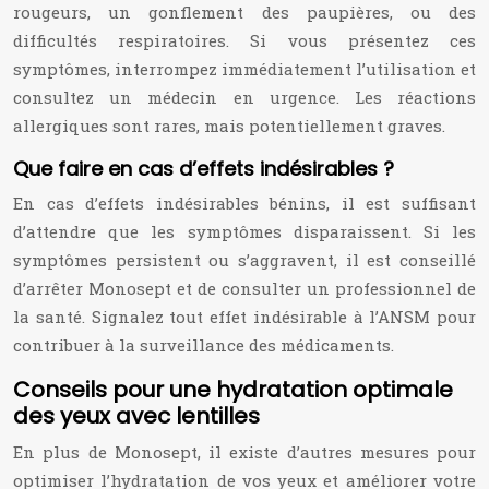
rougeurs, un gonflement des paupières, ou des
difficultés respiratoires. Si vous présentez ces
symptômes, interrompez immédiatement l’utilisation et
consultez un médecin en urgence. Les réactions
allergiques sont rares, mais potentiellement graves.
Que faire en cas d’effets indésirables ?
En cas d’effets indésirables bénins, il est suffisant
d’attendre que les symptômes disparaissent. Si les
symptômes persistent ou s’aggravent, il est conseillé
d’arrêter Monosept et de consulter un professionnel de
la santé. Signalez tout effet indésirable à l’ANSM pour
contribuer à la surveillance des médicaments.
Conseils pour une hydratation optimale
des yeux avec lentilles
En plus de Monosept, il existe d’autres mesures pour
optimiser l’hydratation de vos yeux et améliorer votre