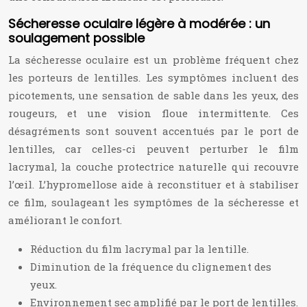
Sécheresse oculaire légère à modérée : un
soulagement possible
La sécheresse oculaire est un problème fréquent chez
les porteurs de lentilles. Les symptômes incluent des
picotements, une sensation de sable dans les yeux, des
rougeurs, et une vision floue intermittente. Ces
désagréments sont souvent accentués par le port de
lentilles, car celles-ci peuvent perturber le film
lacrymal, la couche protectrice naturelle qui recouvre
l’œil. L’hypromellose aide à reconstituer et à stabiliser
ce film, soulageant les symptômes de la sécheresse et
améliorant le confort.
Réduction du film lacrymal par la lentille.
Diminution de la fréquence du clignement des
yeux.
Environnement sec amplifié par le port de lentilles.