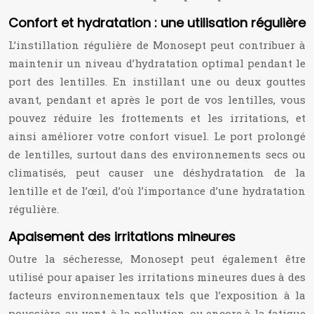
Confort et hydratation : une utilisation régulière
L’instillation régulière de Monosept peut contribuer à
maintenir un niveau d’hydratation optimal pendant le
port des lentilles. En instillant une ou deux gouttes
avant, pendant et après le port de vos lentilles, vous
pouvez réduire les frottements et les irritations, et
ainsi améliorer votre confort visuel. Le port prolongé
de lentilles, surtout dans des environnements secs ou
climatisés, peut causer une déshydratation de la
lentille et de l’œil, d’où l’importance d’une hydratation
régulière.
Apaisement des irritations mineures
Outre la sécheresse, Monosept peut également être
utilisé pour apaiser les irritations mineures dues à des
facteurs environnementaux tels que l’exposition à la
poussière, au vent, à la pollution, ou encore à la fatigue