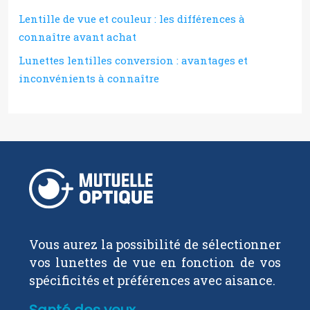
Lentille de vue et couleur : les différences à
connaître avant achat
Lunettes lentilles conversion : avantages et
inconvénients à connaître
Vous aurez la possibilité de sélectionner
vos lunettes de vue en fonction de vos
spécificités et préférences avec aisance.
Santé des yeux