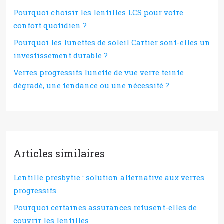
Pourquoi choisir les lentilles LCS pour votre
confort quotidien ?
Pourquoi les lunettes de soleil Cartier sont-elles un
investissement durable ?
Verres progressifs lunette de vue verre teinte
dégradé, une tendance ou une nécessité ?
Articles similaires
Lentille presbytie : solution alternative aux verres
progressifs
Pourquoi certaines assurances refusent-elles de
couvrir les lentilles