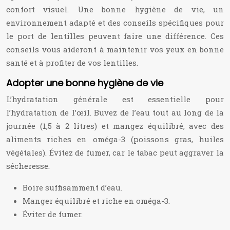
confort visuel. Une bonne hygiène de vie, un
environnement adapté et des conseils spécifiques pour
le port de lentilles peuvent faire une différence. Ces
conseils vous aideront à maintenir vos yeux en bonne
santé et à profiter de vos lentilles.
Adopter une bonne hygiène de vie
L’hydratation générale est essentielle pour
l’hydratation de l’œil. Buvez de l’eau tout au long de la
journée (1,5 à 2 litres) et mangez équilibré, avec des
aliments riches en oméga-3 (poissons gras, huiles
végétales). Évitez de fumer, car le tabac peut aggraver la
sécheresse.
Boire suffisamment d’eau.
Manger équilibré et riche en oméga-3.
Éviter de fumer.