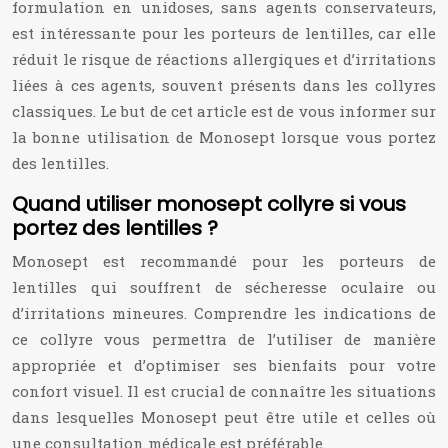
formulation en unidoses, sans agents conservateurs,
est intéressante pour les porteurs de lentilles, car elle
réduit le risque de réactions allergiques et d’irritations
liées à ces agents, souvent présents dans les collyres
classiques. Le but de cet article est de vous informer sur
la bonne utilisation de Monosept lorsque vous portez
des lentilles.
Quand utiliser monosept collyre si vous
portez des lentilles ?
Monosept est recommandé pour les porteurs de
lentilles qui souffrent de sécheresse oculaire ou
d’irritations mineures. Comprendre les indications de
ce collyre vous permettra de l’utiliser de manière
appropriée et d’optimiser ses bienfaits pour votre
confort visuel. Il est crucial de connaître les situations
dans lesquelles Monosept peut être utile et celles où
une consultation médicale est préférable.