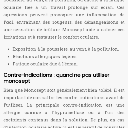
oculaire liée à un travail prolongé sur écran. Ces
agressions peuvent provoquer une inflammation de
l’œil, entraînant des rougeurs, des démangeaisons et
une sensation de brûlure. Monosept aide à calmer ces
irritations et à restaurer le confort oculaire.
Exposition à la poussière, au vent, à la pollution.
Réactions allergiques légères.
Fatigue oculaire due à l’écran.
Contre-indications : quand ne pas utiliser
monosept
Bien que Monosept soit généralement bien toléré, il est
important de connaître les contre-indications avant de
l’utiliser. La principale contre-indication est une
allergie connue à l’hypromellose ou à l’un des
excipients contenus dans la solution. De plus, en cas
d’infection oculaire active, il est impératif de consulter