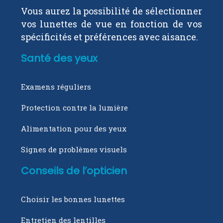
Vous aurez la possibilité de sélectionner
vos lunettes de vue en fonction de vos
spécificités et préférences avec aisance.
Santé des yeux
Examens réguliers
Protection contre la lumière
Alimentation pour des yeux
Signes de problèmes visuels
Conseils de l’opticien
Choisir les bonnes lunettes
Entretien des lentilles