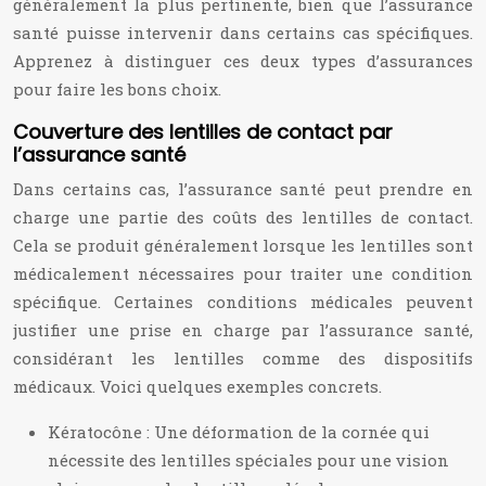
généralement la plus pertinente, bien que l’assurance
santé puisse intervenir dans certains cas spécifiques.
Apprenez à distinguer ces deux types d’assurances
pour faire les bons choix.
Couverture des lentilles de contact par
l’assurance santé
Dans certains cas, l’assurance santé peut prendre en
charge une partie des coûts des lentilles de contact.
Cela se produit généralement lorsque les lentilles sont
médicalement nécessaires pour traiter une condition
spécifique. Certaines conditions médicales peuvent
justifier une prise en charge par l’assurance santé,
considérant les lentilles comme des dispositifs
médicaux. Voici quelques exemples concrets.
Kératocône : Une déformation de la cornée qui
nécessite des lentilles spéciales pour une vision