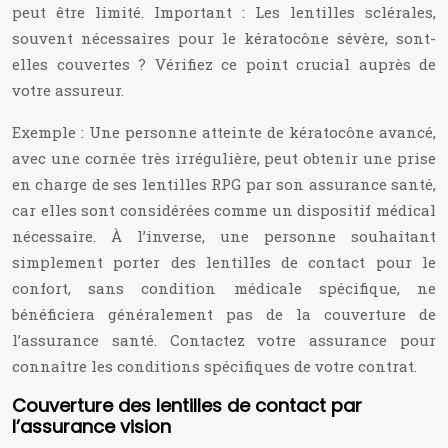
peut être limité. Important : Les lentilles sclérales,
souvent nécessaires pour le kératocône sévère, sont-
elles couvertes ? Vérifiez ce point crucial auprès de
votre assureur.
Exemple : Une personne atteinte de kératocône avancé,
avec une cornée très irrégulière, peut obtenir une prise
en charge de ses lentilles RPG par son assurance santé,
car elles sont considérées comme un dispositif médical
nécessaire. À l’inverse, une personne souhaitant
simplement porter des lentilles de contact pour le
confort, sans condition médicale spécifique, ne
bénéficiera généralement pas de la couverture de
l’assurance santé. Contactez votre assurance pour
connaître les conditions spécifiques de votre contrat.
Couverture des lentilles de contact par
l’assurance vision