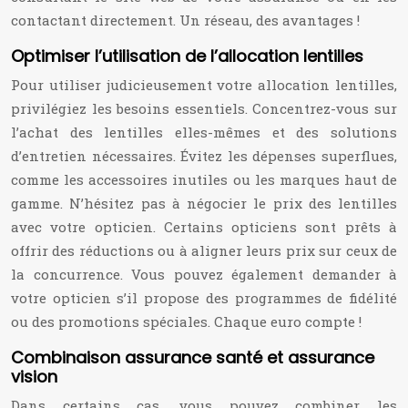
contactant directement. Un réseau, des avantages !
Optimiser l’utilisation de l’allocation lentilles
Pour utiliser judicieusement votre allocation lentilles,
privilégiez les besoins essentiels. Concentrez-vous sur
l’achat des lentilles elles-mêmes et des solutions
d’entretien nécessaires. Évitez les dépenses superflues,
comme les accessoires inutiles ou les marques haut de
gamme. N’hésitez pas à négocier le prix des lentilles
avec votre opticien. Certains opticiens sont prêts à
offrir des réductions ou à aligner leurs prix sur ceux de
la concurrence. Vous pouvez également demander à
votre opticien s’il propose des programmes de fidélité
ou des promotions spéciales. Chaque euro compte !
Combinaison assurance santé et assurance
vision
Dans certains cas, vous pouvez combiner les