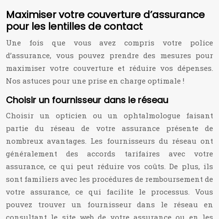
Maximiser votre couverture d’assurance
pour les lentilles de contact
Une fois que vous avez compris votre police
d’assurance, vous pouvez prendre des mesures pour
maximiser votre couverture et réduire vos dépenses.
Nos astuces pour une prise en charge optimale !
Choisir un fournisseur dans le réseau
Choisir un opticien ou un ophtalmologue faisant
partie du réseau de votre assurance présente de
nombreux avantages. Les fournisseurs du réseau ont
généralement des accords tarifaires avec votre
assurance, ce qui peut réduire vos coûts. De plus, ils
sont familiers avec les procédures de remboursement de
votre assurance, ce qui facilite le processus. Vous
pouvez trouver un fournisseur dans le réseau en
consultant le site web de votre assurance ou en les