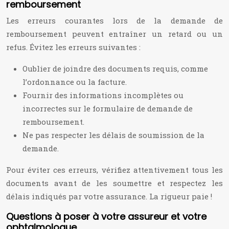
remboursement
Les erreurs courantes lors de la demande de
remboursement peuvent entraîner un retard ou un
refus. Évitez les erreurs suivantes :
Oublier de joindre des documents requis, comme
l’ordonnance ou la facture.
Fournir des informations incomplètes ou
incorrectes sur le formulaire de demande de
remboursement.
Ne pas respecter les délais de soumission de la
demande.
Pour éviter ces erreurs, vérifiez attentivement tous les
documents avant de les soumettre et respectez les
délais indiqués par votre assurance. La rigueur paie !
Questions à poser à votre assureur et votre
ophtalmologue