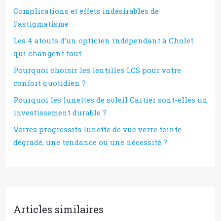
Complications et effets indésirables de
l’astigmatisme
Les 4 atouts d’un opticien indépendant à Cholet
qui changent tout
Pourquoi choisir les lentilles LCS pour votre
confort quotidien ?
Pourquoi les lunettes de soleil Cartier sont-elles un
investissement durable ?
Verres progressifs lunette de vue verre teinte
dégradé, une tendance ou une nécessité ?
Articles similaires