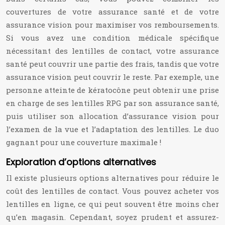
couvertures de votre assurance santé et de votre
assurance vision pour maximiser vos remboursements.
Si vous avez une condition médicale spécifique
nécessitant des lentilles de contact, votre assurance
santé peut couvrir une partie des frais, tandis que votre
assurance vision peut couvrir le reste. Par exemple, une
personne atteinte de kératocône peut obtenir une prise
en charge de ses lentilles RPG par son assurance santé,
puis utiliser son allocation d’assurance vision pour
l’examen de la vue et l’adaptation des lentilles. Le duo
gagnant pour une couverture maximale !
Exploration d’options alternatives
Il existe plusieurs options alternatives pour réduire le
coût des lentilles de contact. Vous pouvez acheter vos
lentilles en ligne, ce qui peut souvent être moins cher
qu’en magasin. Cependant, soyez prudent et assurez-