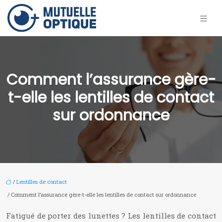
Comment l’assurance gère-
t-elle les lentilles de contact
sur ordonnance
/
Lentilles de contact
/ Comment l’assurance gère-t-elle les lentilles de contact sur ordonnance
Fatigué de porter des lunettes ? Les lentilles de contact