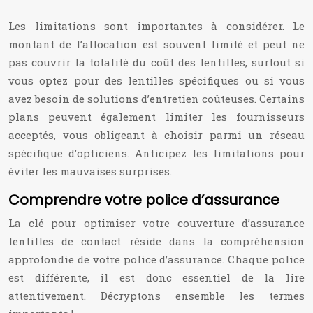
Les limitations sont importantes à considérer. Le
montant de l’allocation est souvent limité et peut ne
pas couvrir la totalité du coût des lentilles, surtout si
vous optez pour des lentilles spécifiques ou si vous
avez besoin de solutions d’entretien coûteuses. Certains
plans peuvent également limiter les fournisseurs
acceptés, vous obligeant à choisir parmi un réseau
spécifique d’opticiens. Anticipez les limitations pour
éviter les mauvaises surprises.
Comprendre votre police d’assurance
La clé pour optimiser votre couverture d’assurance
lentilles de contact réside dans la compréhension
approfondie de votre police d’assurance. Chaque police
est différente, il est donc essentiel de la lire
attentivement. Décryptons ensemble les termes