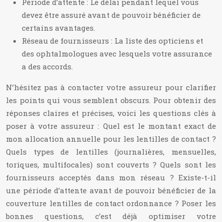
Période d’attente : Le délai pendant lequel vous
devez être assuré avant de pouvoir bénéficier de
certains avantages.
Réseau de fournisseurs : La liste des opticiens et
des ophtalmologues avec lesquels votre assurance
a des accords.
N’hésitez pas à contacter votre assureur pour clarifier
les points qui vous semblent obscurs. Pour obtenir des
réponses claires et précises, voici les questions clés à
poser à votre assureur : Quel est le montant exact de
mon allocation annuelle pour les lentilles de contact ?
Quels types de lentilles (journalières, mensuelles,
toriques, multifocales) sont couverts ? Quels sont les
fournisseurs acceptés dans mon réseau ? Existe-t-il
une période d’attente avant de pouvoir bénéficier de la
couverture lentilles de contact ordonnance ? Poser les
bonnes questions, c’est déjà optimiser votre