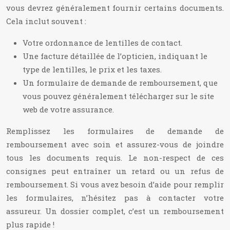
vous devrez généralement fournir certains documents.
Cela inclut souvent :
Votre ordonnance de lentilles de contact.
Une facture détaillée de l’opticien, indiquant le
type de lentilles, le prix et les taxes.
Un formulaire de demande de remboursement, que
vous pouvez généralement télécharger sur le site
web de votre assurance.
Remplissez les formulaires de demande de
remboursement avec soin et assurez-vous de joindre
tous les documents requis. Le non-respect de ces
consignes peut entraîner un retard ou un refus de
remboursement. Si vous avez besoin d’aide pour remplir
les formulaires, n’hésitez pas à contacter votre
assureur. Un dossier complet, c’est un remboursement
plus rapide !