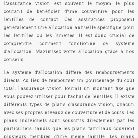
L’assurance vision est souvent le moyen le plus
courant de bénéficier d’une couverture pour les
lentilles de contact. Ces assurances proposent
généralement une allocation annuelle spécifique pour
les lentilles ou les lunettes. Il est donc crucial de
comprendre comment fonctionne ce système
d’allocation. Maximisez votre allocation grâce à nos
conseils.
Le système d’allocation diffère des remboursements
directs. Au lieu de rembourser un pourcentage du coût
total, l’assurance vision fournit un montant fixe que
vous pouvez utiliser pour l’achat de lentilles. Il existe
différents types de plans d’assurance vision, chacun
avec ses propres niveaux de couverture et de coûts. Les
plans individuels sont souscrits directement par les
particuliers, tandis que les plans familiaux couvrent
plusieurs membres d’une même famille. Les plans