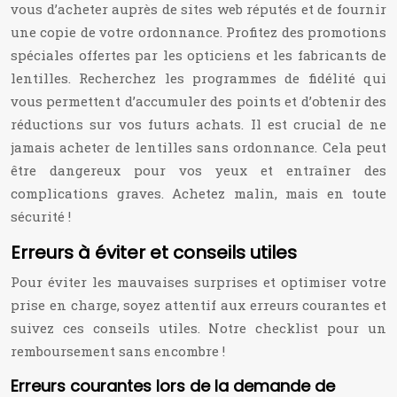
vous d’acheter auprès de sites web réputés et de fournir
une copie de votre ordonnance. Profitez des promotions
spéciales offertes par les opticiens et les fabricants de
lentilles. Recherchez les programmes de fidélité qui
vous permettent d’accumuler des points et d’obtenir des
réductions sur vos futurs achats. Il est crucial de ne
jamais acheter de lentilles sans ordonnance. Cela peut
être dangereux pour vos yeux et entraîner des
complications graves. Achetez malin, mais en toute
sécurité !
Erreurs à éviter et conseils utiles
Pour éviter les mauvaises surprises et optimiser votre
prise en charge, soyez attentif aux erreurs courantes et
suivez ces conseils utiles. Notre checklist pour un
remboursement sans encombre !
Erreurs courantes lors de la demande de