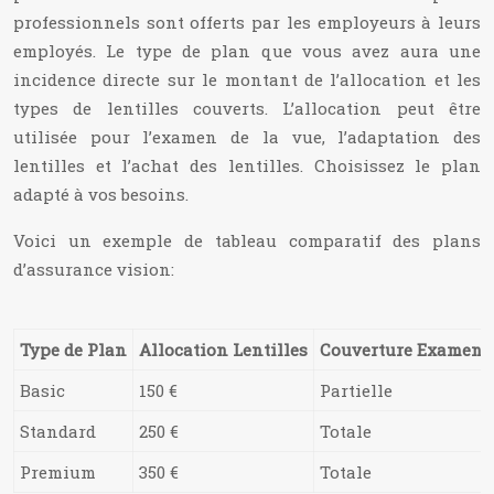
professionnels sont offerts par les employeurs à leurs
employés. Le type de plan que vous avez aura une
incidence directe sur le montant de l’allocation et les
types de lentilles couverts. L’allocation peut être
utilisée pour l’examen de la vue, l’adaptation des
lentilles et l’achat des lentilles. Choisissez le plan
adapté à vos besoins.
Voici un exemple de tableau comparatif des plans
d’assurance vision:
Type de Plan
Allocation Lentilles
Couverture Examen d
Basic
150 €
Partielle
Standard
250 €
Totale
Premium
350 €
Totale