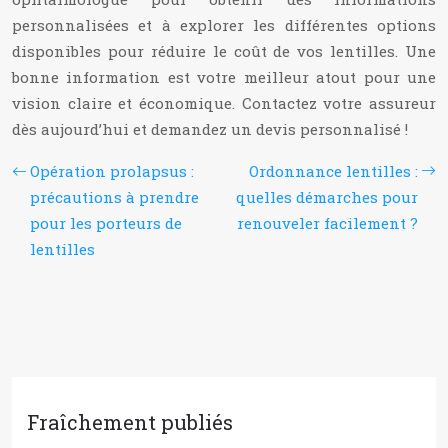
personnalisées et à explorer les différentes options
disponibles pour réduire le coût de vos lentilles. Une
bonne information est votre meilleur atout pour une
vision claire et économique. Contactez votre assureur
dès aujourd’hui et demandez un devis personnalisé !
Opération prolapsus :
Ordonnance lentilles :
précautions à prendre
quelles démarches pour
pour les porteurs de
renouveler facilement ?
lentilles
Fraîchement publiés