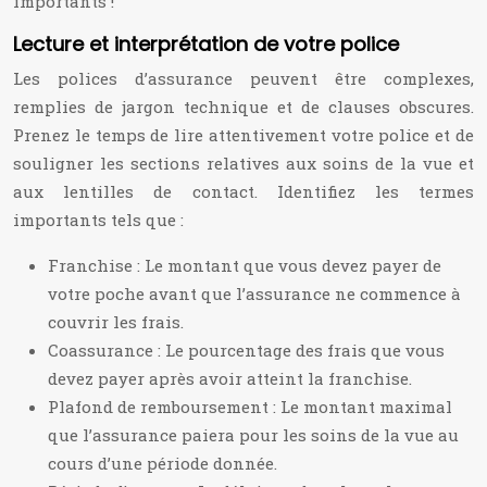
importants !
Lecture et interprétation de votre police
Les polices d’assurance peuvent être complexes,
remplies de jargon technique et de clauses obscures.
Prenez le temps de lire attentivement votre police et de
souligner les sections relatives aux soins de la vue et
aux lentilles de contact. Identifiez les termes
importants tels que :
Franchise : Le montant que vous devez payer de
votre poche avant que l’assurance ne commence à
couvrir les frais.
Coassurance : Le pourcentage des frais que vous
devez payer après avoir atteint la franchise.
Plafond de remboursement : Le montant maximal
que l’assurance paiera pour les soins de la vue au
cours d’une période donnée.