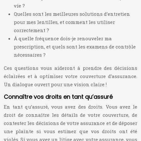
vie ?
Quelles sont les meilleures solutions d’entretien
pour mes lentilles, et comment les utiliser
correctement ?
À quelle fréquence dois-je renouveler ma
prescription, et quels sont les examens de contrôle
nécessaires ?
Ces questions vous aideront à prendre des décisions
éclairées et à optimiser votre couverture d’assurance.
Un dialogue ouvert pour une vision claire !
Connaître vos droits en tant qu’assuré
En tant qu’assuré, vous avez des droits. Vous avez le
droit de connaître les détails de votre couverture, de
contester les décisions de votre assurance et de déposer
une plainte si vous estimez que vos droits ont été
violés. Si vous avez un litige avec votre assurance, vous