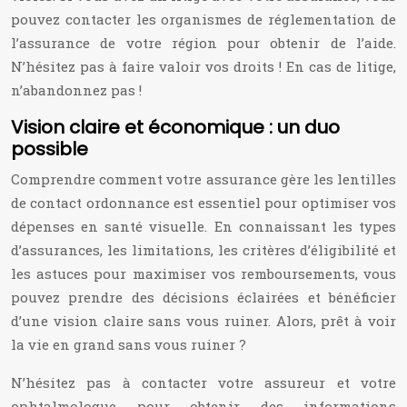
pouvez contacter les organismes de réglementation de
l’assurance de votre région pour obtenir de l’aide.
N’hésitez pas à faire valoir vos droits ! En cas de litige,
n’abandonnez pas !
Vision claire et économique : un duo
possible
Comprendre comment votre assurance gère les lentilles
de contact ordonnance est essentiel pour optimiser vos
dépenses en santé visuelle. En connaissant les types
d’assurances, les limitations, les critères d’éligibilité et
les astuces pour maximiser vos remboursements, vous
pouvez prendre des décisions éclairées et bénéficier
d’une vision claire sans vous ruiner. Alors, prêt à voir
la vie en grand sans vous ruiner ?
N’hésitez pas à contacter votre assureur et votre
ophtalmologue pour obtenir des informations