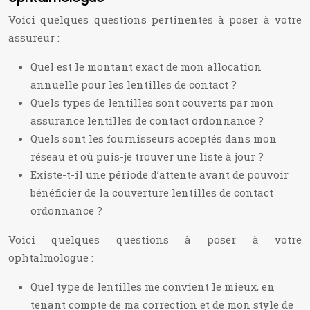
Voici quelques questions pertinentes à poser à votre
assureur :
Quel est le montant exact de mon allocation
annuelle pour les lentilles de contact ?
Quels types de lentilles sont couverts par mon
assurance lentilles de contact ordonnance ?
Quels sont les fournisseurs acceptés dans mon
réseau et où puis-je trouver une liste à jour ?
Existe-t-il une période d’attente avant de pouvoir
bénéficier de la couverture lentilles de contact
ordonnance ?
Voici quelques questions à poser à votre
ophtalmologue :
Quel type de lentilles me convient le mieux, en
tenant compte de ma correction et de mon style de