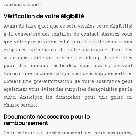
remboursement !
Vérification de votre éligibilité
Avant de faire quoi que ce soit, vérifiez votre éligibilité
à la couverture des lentilles de contact. Assurez-vous
que votre prescription est à jour et qu’elle répond aux
exigences spécifiques de votre assurance. Pour les
assurances santé qui prennent en charge des lentilles
pour des raisons médicales, vous devrez souvent
fournir une documentation médicale supplémentaire.
Obtenir une pré-autorisation de votre assurance peut
également vous éviter des surprises désagréables par la
suite. Anticipez les démarches pour une prise en
charge sereine.
Documents nécessaires pour le
remboursement
Pour obtenir un remboursement de votre assurance,