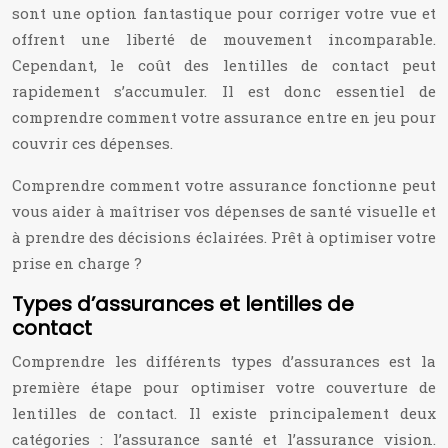
sont une option fantastique pour corriger votre vue et
offrent une liberté de mouvement incomparable.
Cependant, le coût des lentilles de contact peut
rapidement s’accumuler. Il est donc essentiel de
comprendre comment votre assurance entre en jeu pour
couvrir ces dépenses.
Comprendre comment votre assurance fonctionne peut
vous aider à maîtriser vos dépenses de santé visuelle et
à prendre des décisions éclairées. Prêt à optimiser votre
prise en charge ?
Types d’assurances et lentilles de
contact
Comprendre les différents types d’assurances est la
première étape pour optimiser votre couverture de
lentilles de contact. Il existe principalement deux
catégories : l’assurance santé et l’assurance vision.