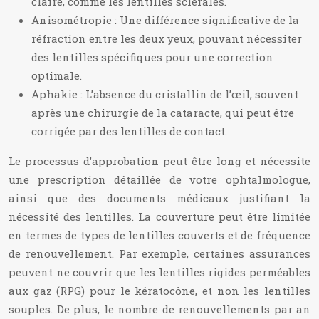
claire, comme les lentilles sclérales.
Anisométropie : Une différence significative de la
réfraction entre les deux yeux, pouvant nécessiter
des lentilles spécifiques pour une correction
optimale.
Aphakie : L’absence du cristallin de l’œil, souvent
après une chirurgie de la cataracte, qui peut être
corrigée par des lentilles de contact.
Le processus d’approbation peut être long et nécessite
une prescription détaillée de votre ophtalmologue,
ainsi que des documents médicaux justifiant la
nécessité des lentilles. La couverture peut être limitée
en termes de types de lentilles couverts et de fréquence
de renouvellement. Par exemple, certaines assurances
peuvent ne couvrir que les lentilles rigides perméables
aux gaz (RPG) pour le kératocône, et non les lentilles
souples. De plus, le nombre de renouvellements par an